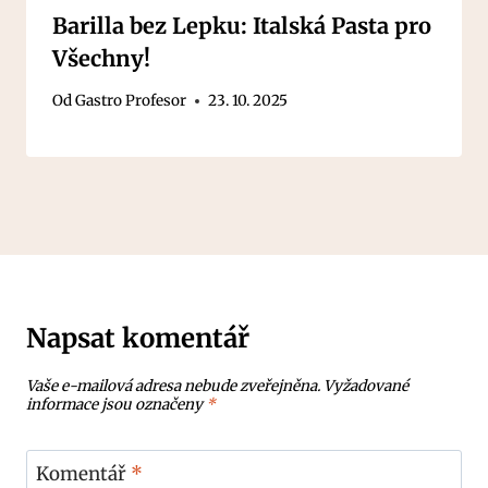
Barilla bez Lepku: Italská Pasta pro
Všechny!
Od
Gastro Profesor
23. 10. 2025
Napsat komentář
Vaše e-mailová adresa nebude zveřejněna.
Vyžadované
informace jsou označeny
*
Komentář
*