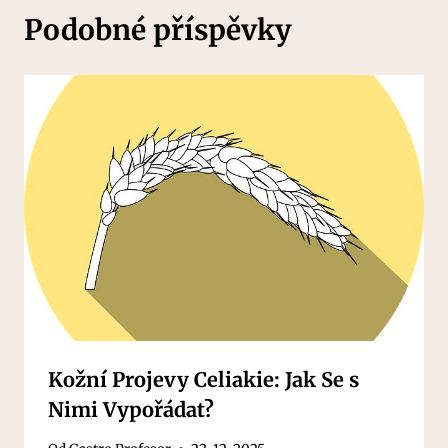
Podobné příspěvky
Kožní Projevy Celiakie: Jak Se s
Nimi Vypořádat?