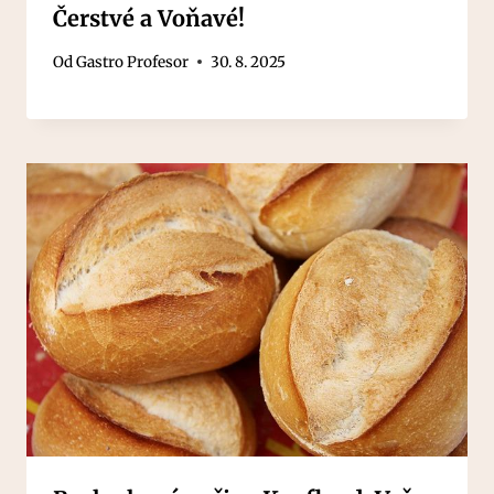
Čerstvé a Voňavé!
Od
Gastro Profesor
30. 8. 2025