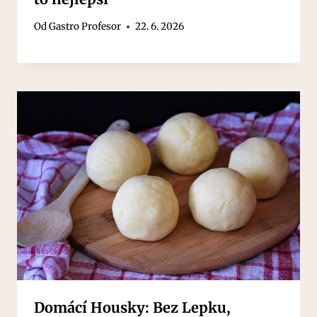
Od
Gastro Profesor
22. 6. 2026
Domácí Housky: Bez Lepku,