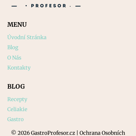
MENU
Úvodní Stránka
Blog
O Nás
Kontakty
BLOG
Recepty
Celiakie
Gastro
© 2026 GastroProfesor.cz | Ochrana Osobních