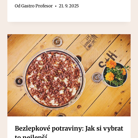
Od
Gastro Profesor
21. 9. 2025
Bezlepkové potraviny: Jak si vybrat
to nejlepší