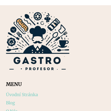
MENU
Úvodní Stránka
Blog