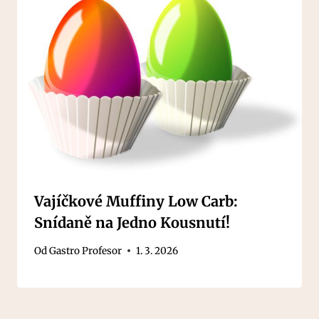
Vajíčkové Muffiny Low Carb:
Snídaně na Jedno Kousnutí!
Od
Gastro Profesor
1. 3. 2026