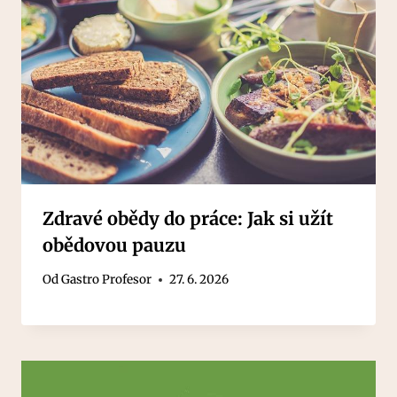
Zdravé obědy do práce: Jak si užít
obědovou pauzu
Od
Gastro Profesor
27. 6. 2026