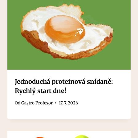
Jednoduchá proteinová snídaně:
Rychlý start dne!
Od
Gastro Profesor
17. 7. 2026