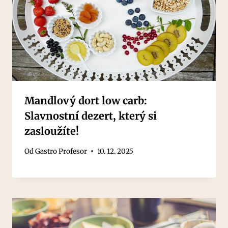
Mandlový dort low carb:
Slavnostní dezert, který si
zasloužíte!
Od
Gastro Profesor
10. 12. 2025