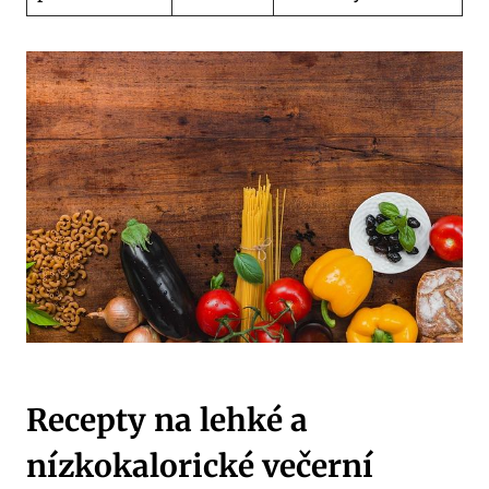
Recepty na lehké a
nízkokalorické večerní