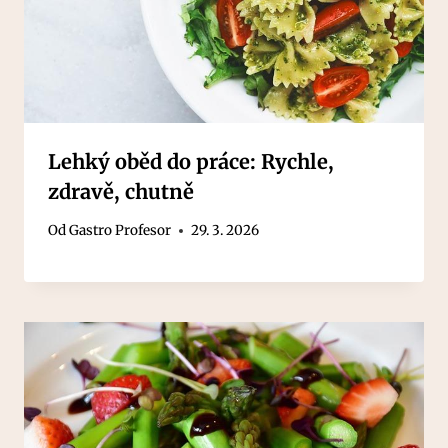
Lehký oběd do práce: Rychle,
zdravě, chutně
Od
Gastro Profesor
29. 3. 2026