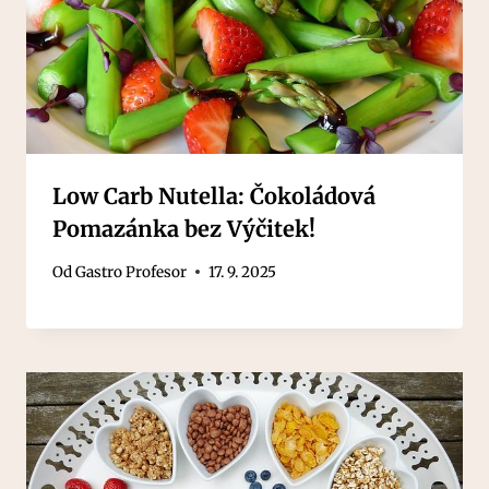
Low Carb Nutella: Čokoládová
Pomazánka bez Výčitek!
Od
Gastro Profesor
17. 9. 2025