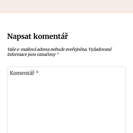
Napsat komentář
Vaše e-mailová adresa nebude zveřejněna.
Vyžadované
informace jsou označeny
*
Komentář
*