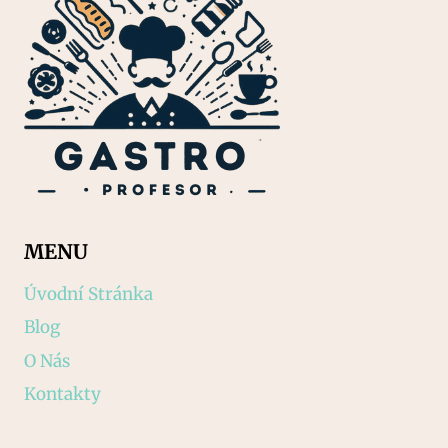
MENU
Úvodní Stránka
Blog
O Nás
Kontakty