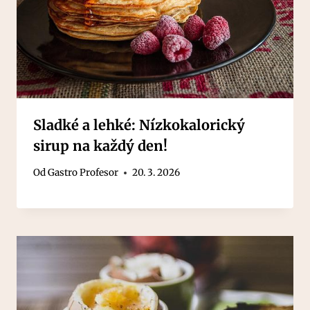
Sladké a lehké: Nízkokalorický
sirup na každý den!
Od
Gastro Profesor
20. 3. 2026