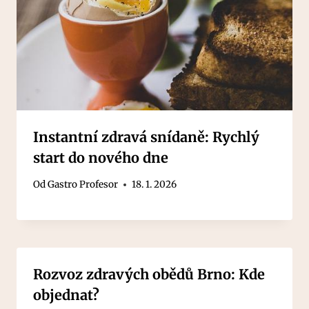
Instantní zdravá snídaně: Rychlý
start do nového dne
Od
Gastro Profesor
18. 1. 2026
Rozvoz zdravých obědů Brno: Kde
objednat?