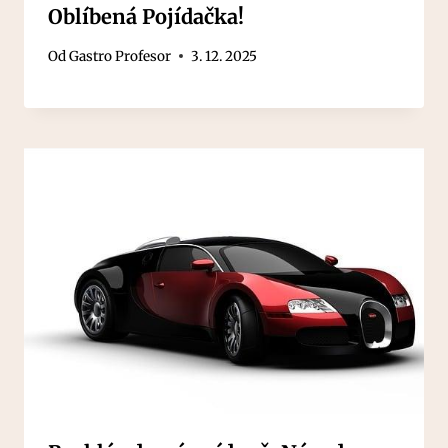
Oblíbená Pojídačka!
Od
Gastro Profesor
3. 12. 2025