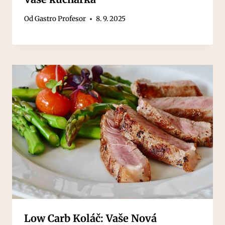
Od
Gastro Profesor
8. 9. 2025
Low Carb Koláč: Vaše Nová