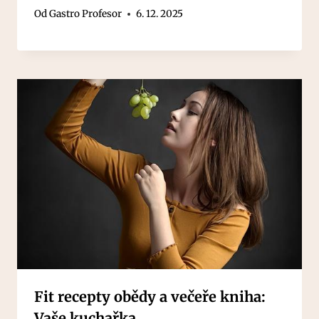
Od
Gastro Profesor
6. 12. 2025
Fit recepty obědy a večeře kniha:
Vaše kuchařka