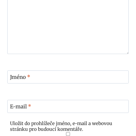
Jméno
*
E-mail
*
Uložit do prohlížeče jméno, e-mail a webovou
stránku pro budoucí komentáře.