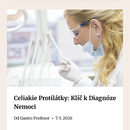
Celiakie Protilátky: Klíč k Diagnóze
Nemoci
Od
Gastro Profesor
7. 5. 2026