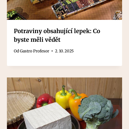
Potraviny obsahující lepek: Co
byste měli vědět
Od
Gastro Profesor
2. 10. 2025