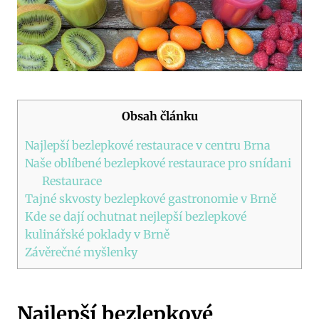
Obsah článku
Najlepší bezlepkové restaurace v centru Brna
Naše oblíbené bezlepkové restaurace pro snídani
Restaurace
Tajné skvosty bezlepkové gastronomie v Brně
Kde se dají ochutnat nejlepší bezlepkové
kulinářské poklady v Brně
Závěrečné myšlenky
Najlepší bezlepkové