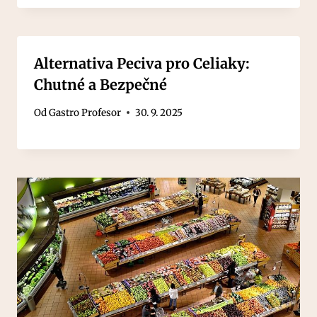
Alternativa Peciva pro Celiaky:
Chutné a Bezpečné
Od
Gastro Profesor
30. 9. 2025