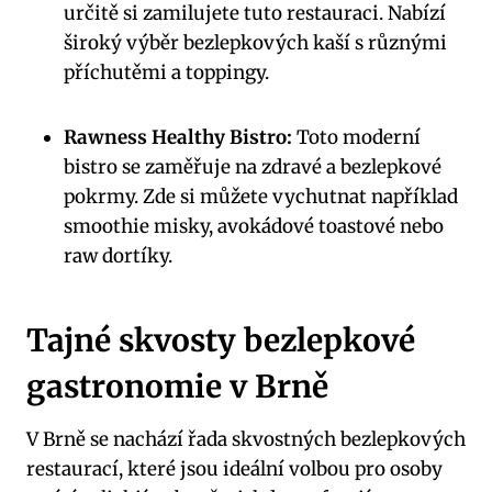
určitě si zamilujete tuto restauraci. Nabízí
široký výběr bezlepkových kaší s různými
příchutěmi a toppingy.
Rawness Healthy Bistro:
Toto moderní
bistro se zaměřuje na zdravé a bezlepkové
pokrmy. Zde si můžete vychutnat například
smoothie misky, avokádové toastové nebo
raw dortíky.
Tajné skvosty bezlepkové
gastronomie v Brně
V Brně se nachází řada skvostných bezlepkových
restaurací, které jsou ideální volbou pro osoby