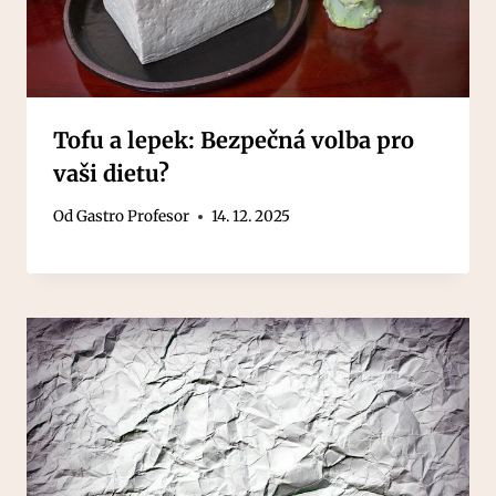
Tofu a lepek: Bezpečná volba pro
vaši dietu?
Od
Gastro Profesor
14. 12. 2025