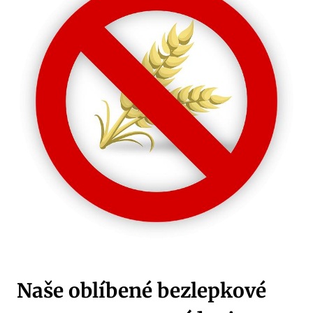
Naše oblíbené bezlepkové