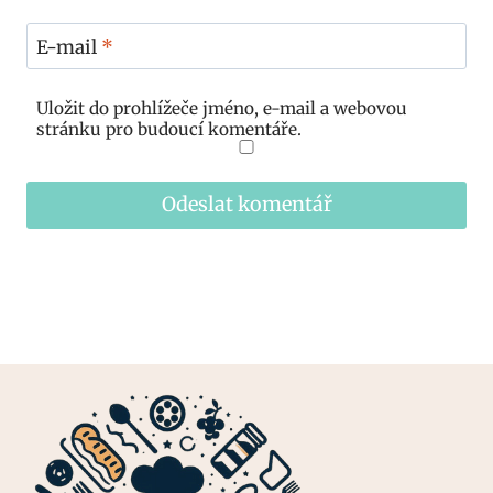
E-mail
*
Uložit do prohlížeče jméno, e-mail a webovou
stránku pro budoucí komentáře.