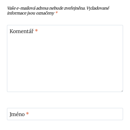
Vaše e-mailová adresa nebude zveřejněna.
Vyžadované
informace jsou označeny
*
Komentář
*
Jméno
*