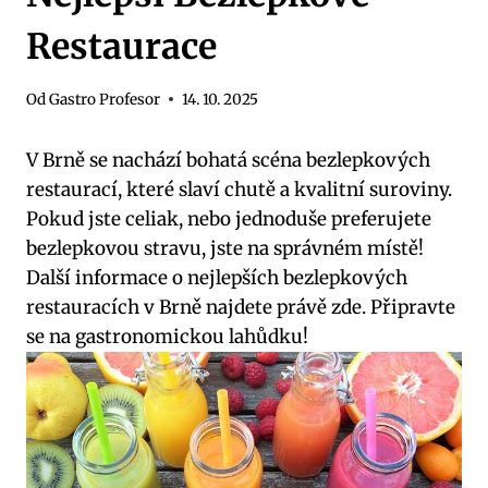
Restaurace
Od
Gastro Profesor
14. 10. 2025
V Brně se nachází bohatá scéna bezlepkových
restaurací, které slaví chutě a kvalitní suroviny.
Pokud jste celiak, nebo jednoduše preferujete
bezlepkovou stravu, jste na správném místě!
Další informace o nejlepších bezlepkových
restauracích v Brně najdete právě zde. Připravte
se na gastronomickou lahůdku!