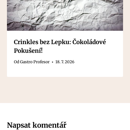
Crinkles bez Lepku: Čokoládové
Pokušení!
Od
Gastro Profesor
18. 7. 2026
Napsat komentář