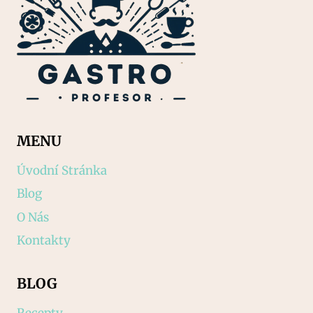
MENU
Úvodní Stránka
Blog
O Nás
Kontakty
BLOG
Recepty