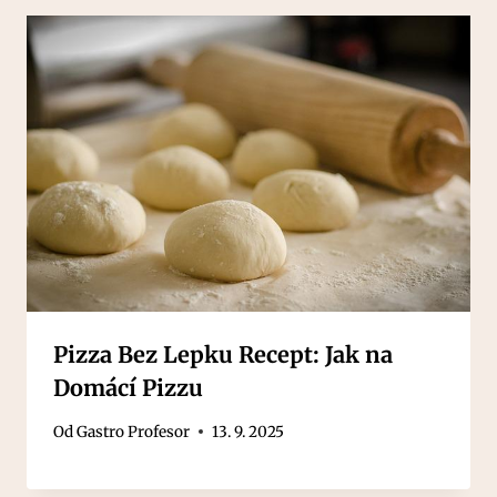
Pizza Bez Lepku Recept: Jak na
Domácí Pizzu
Od
Gastro Profesor
13. 9. 2025