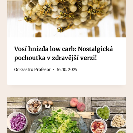
Vosí hnízda low carb: Nostalgická
pochoutka v zdravější verzi!
Od
Gastro Profesor
16. 10. 2025