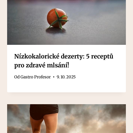
Nízkokalorické dezerty: 5 receptů
pro zdravé mlsání!
Od
Gastro Profesor
9. 10. 2025