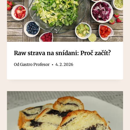
Raw strava na snídani: Proč začít?
Od
Gastro Profesor
4. 2. 2026