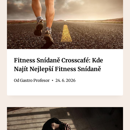
Fitness Snídaně Crosscafé: Kde
Najít Nejlepší Fitness Snídaně
Od
Gastro Profesor
24. 6. 2026