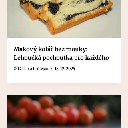
Makový koláč bez mouky:
Lehoučká pochoutka pro každého
Od
Gastro Profesor
18. 12. 2025