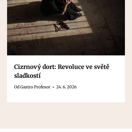
Cizrnový dort: Revoluce ve světě
sladkostí
Od
Gastro Profesor
24. 6. 2026