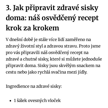
3. Jak připravit zdravé sisky
doma: náš osvědčený recept
krok za krokem
V dnešní době je stále více lidí zaměřeno na
zdravý životní styl a zdravou stravu. Proto jsme
pro vás připravili náš osvědčený recept na
zdravé a chutné sisky, které si můžete jednoduše
připravit doma. Sisky jsou skvělým snackem na
cestu nebo jako rychlá svačina mezi jídly.
Ingredience na zdravé sisky:
1 šálek ovesných vloček