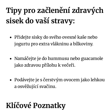
Tipy pro začlenění zdravých
sisek do vaší stravy:
Přidejte sisky do svého ovesné kaše nebo
jogurtu pro extra vlákninu a bílkoviny.
Namáčejte je do hummusu nebo guacamole
jako zdravou přílohu k večeři.
Podávejte je s čerstvým ovocem jako lehkou
a osvěžující svačinu.
Klíčové Poznatky