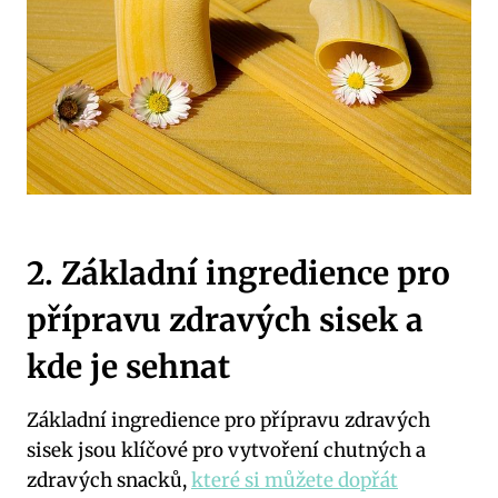
2. Základní ingredience pro
přípravu zdravých sisek a
kde je sehnat
Základní ingredience pro přípravu zdravých
sisek jsou klíčové pro vytvoření chutných a
zdravých snacků,
které si můžete dopřát