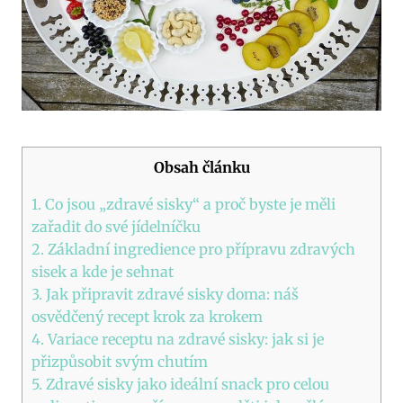
Obsah článku
1. Co jsou „zdravé sisky“ a proč byste je měli
zařadit do své jídelníčku
2. Základní ingredience pro přípravu zdravých
sisek a kde je sehnat
3. Jak připravit zdravé sisky doma: náš
osvědčený recept krok za krokem
4. Variace receptu na zdravé sisky: jak si je
přizpůsobit svým chutím
5. Zdravé sisky jako ideální snack pro celou