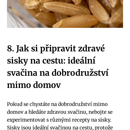
8. Jak si připravit zdravé
sisky na cestu: ideální
svačina na dobrodružství
mimo domov
Pokud se chystáte na dobrodružství mimo
domov a hledáte zdravou svačinu, nebojte se
experimentovat s různými recepty na sisky.
Sisky jsou ideální svačinou na cestu, protože