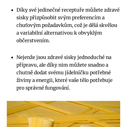
Díky své jedinečné receptuře můžete zdravé
sisky přizpůsobit svým preferencím a
chuťovým požadavkům, což je dělá skvělou
a variabilní alternativou k obvyklým
občerstvením.
Nejenže jsou zdravé sisky jednoduché na
přípravu, ale díky nim můžete snadno a
chutně dodat svému jídelníčku potřebné
živiny a energii, které vaše tělo potřebuje
pro správné fungování.