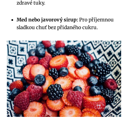
zdravé tuky.
Med nebo javorový sirup:
Pro příjemnou
sladkou chuť bez přidaného cukru.