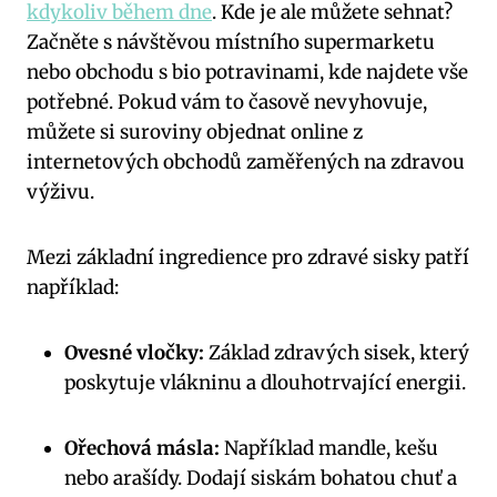
kdykoliv během dne
. Kde je ale můžete sehnat?
Začněte s návštěvou místního supermarketu
nebo obchodu s bio potravinami, kde najdete vše
potřebné. Pokud vám to časově nevyhovuje,
můžete si suroviny objednat online z
internetových obchodů zaměřených na zdravou
výživu.
Mezi základní ingredience pro zdravé sisky patří
například:
Ovesné vločky:
Základ zdravých sisek, který
poskytuje vlákninu a dlouhotrvající energii.
Ořechová másla:
Například mandle, kešu
nebo arašídy. Dodají siskám bohatou chuť a