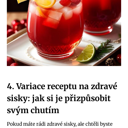
4. Variace receptu na zdravé
sisky: jak si je přizpůsobit
svým chutím
Pokud máte rádi zdravé sisky, ale chtěli byste