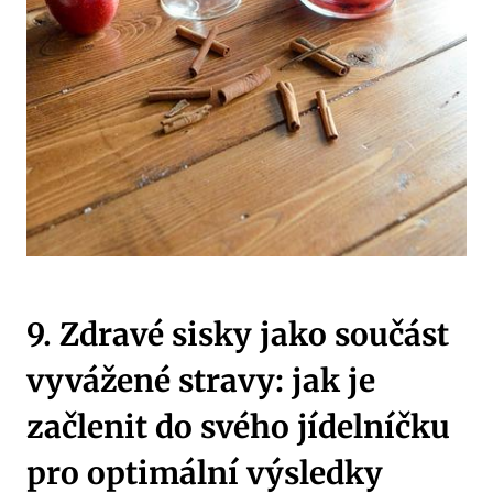
9. Zdravé sisky jako součást
vyvážené stravy: jak je
začlenit do svého jídelníčku
pro optimální výsledky