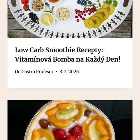
Low Carb Smoothie Recepty:
Vitamínová Bomba na Každý Den!
Od
Gastro Profesor
3. 2. 2026