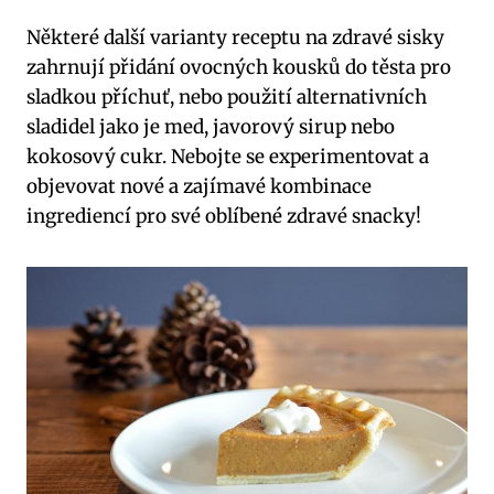
Některé další varianty receptu na zdravé sisky
zahrnují přidání ovocných kousků do těsta pro
sladkou příchuť, nebo použití alternativních
sladidel jako je med, javorový sirup nebo
kokosový cukr. Nebojte se experimentovat a
objevovat nové a zajímavé kombinace
ingrediencí pro své oblíbené zdravé snacky!