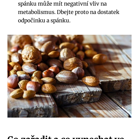
spánku může mít negativní vliv na
metabolismus. Dbejte proto na dostatek
odpočinku a spánku.