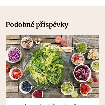
Podobné příspěvky