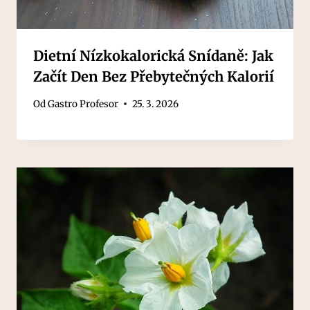
Dietní Nízkokalorická Snídaně: Jak
Začít Den Bez Přebytečných Kalorií
Od
Gastro Profesor
25. 3. 2026