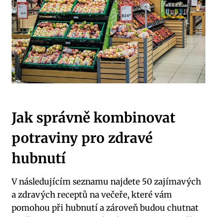
Jak správně kombinovat
potraviny pro zdravé
hubnutí
V následujícím seznamu najdete 50 zajímavých
a zdravých receptů na večeře, které vám
pomohou při hubnutí a zároveň budou chutnat