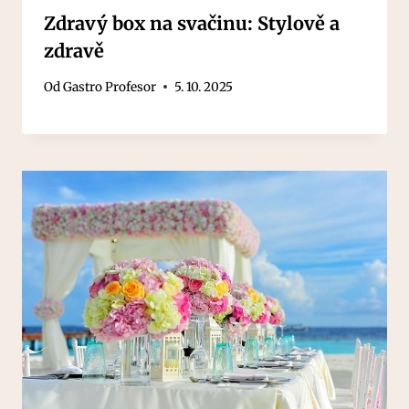
Zdravý box na svačinu: Stylově a
zdravě
Od
Gastro Profesor
5. 10. 2025