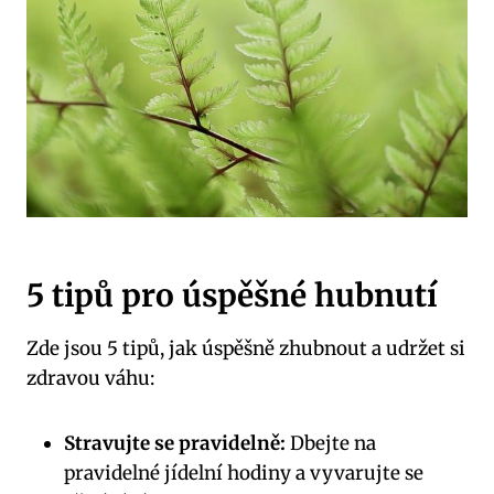
5 tipů pro úspěšné hubnutí
Zde jsou 5 tipů, jak úspěšně zhubnout a udržet si
zdravou váhu:
Stravujte se pravidelně:
Dbejte na
pravidelné jídelní hodiny a vyvarujte se