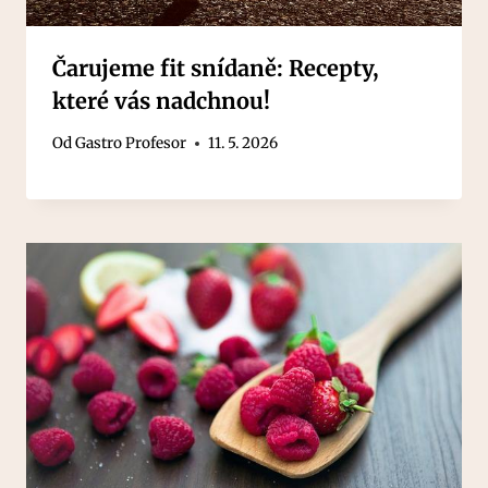
Čarujeme fit snídaně: Recepty,
které vás nadchnou!
Od
Gastro Profesor
11. 5. 2026