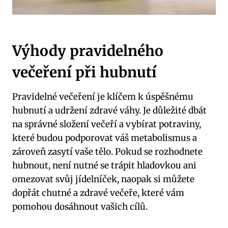
Výhody pravidelného
večeření při hubnutí
Pravidelné večeření je klíčem k úspěšnému
hubnutí a udržení zdravé váhy. Je důležité dbát
na správné složení večeří a vybírat potraviny,
které budou podporovat váš metabolismus a
zároveň zasytí vaše tělo. Pokud se rozhodnete
hubnout, není nutné se trápit hladovkou ani
omezovat svůj jídelníček, naopak si můžete
dopřát chutné a zdravé večeře, které vám
pomohou dosáhnout vašich cílů.