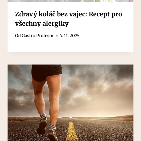
Zdravý koláč bez vajec: Recept pro
všechny alergiky
Od
Gastro Profesor
7. 11. 2025