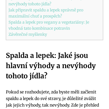
nevýhody tohoto jídla?
Jak připravit spaldu a lepek správně pro
maximální chuť a prospěch?
Spalda a lepek pro vegany a vegetariány: Je
vhodná tato kombinace potravin
Závěrečné myšlenky
Spalda a lepek: Jaké jsou
hlavní výhody a nevýhody
tohoto jídla?
Pokud se rozhodujete, zda byste měli začlenit
spaldu a lepek do své stravy, je důležité zvážit
jak jejich výhody, tak nevýhody. Zde je přehled