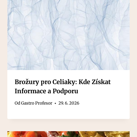
Brožury pro Celiaky: Kde Získat
Informace a Podporu
Od
Gastro Profesor
29. 6. 2026