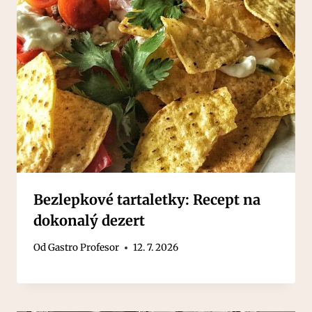
Bezlepkové tartaletky: Recept na
dokonalý dezert
Od
Gastro Profesor
12. 7. 2026