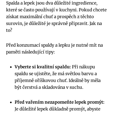
Spalda a lepek jsou dva důležité ingredience,
které se často používají v kuchyni. Pokud chcete
získat maximální chuť a prospěch z těchto
surovin, je důležité je správně připravit. Jak na
to?
Před konzumací spaldy a lepku je nutné mít na
paměti následující tipy:
Vyberte si kvalitní spaldu:
Při nákupu
spaldu se ujistěte, že má světlou barvu a
příjemně oříškovou chuť. Ideálně by měla
být čerstvá a skladována v suchu.
Před vařením nezapomeňte lepek promýt:
Je důležité lepek důkladně promýt, abyste