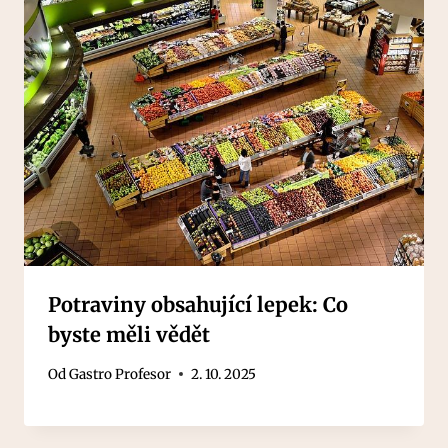
Potraviny obsahující lepek: Co
byste měli vědět
Od
Gastro Profesor
2. 10. 2025