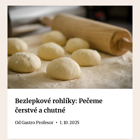
Bezlepkové rohlíky: Pečeme
čerstvé a chutné
Od
Gastro Profesor
1. 10. 2025