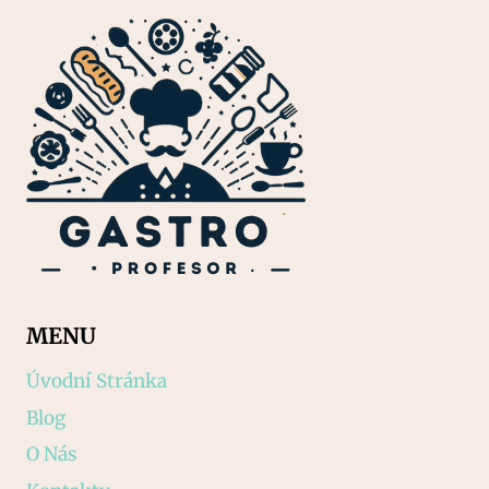
MENU
Úvodní Stránka
Blog
O Nás