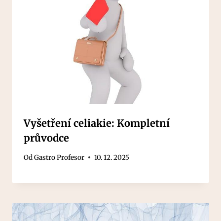
Vyšetření celiakie: Kompletní
průvodce
Od
Gastro Profesor
10. 12. 2025