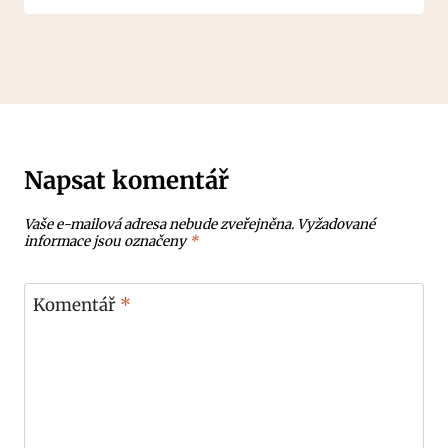
Napsat komentář
Vaše e-mailová adresa nebude zveřejněna.
Vyžadované
informace jsou označeny
*
Komentář
*