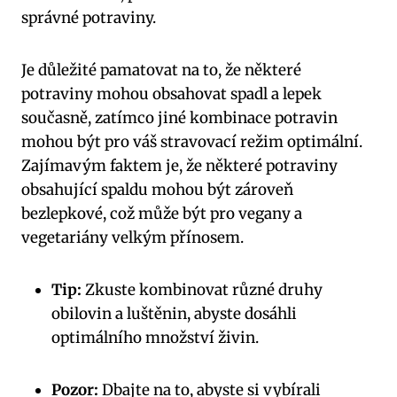
správné potraviny.
Je důležité pamatovat na to, že některé
potraviny mohou obsahovat spadl a lepek
současně, zatímco jiné kombinace potravin
mohou být pro váš stravovací režim optimální.
Zajímavým faktem je, že některé potraviny
obsahující spaldu mohou být zároveň
bezlepkové, což může být pro vegany a
vegetariány velkým přínosem.
Tip:
Zkuste kombinovat různé druhy
obilovin a luštěnin, abyste dosáhli
optimálního množství živin.
Pozor:
Dbajte na to, abyste si vybírali