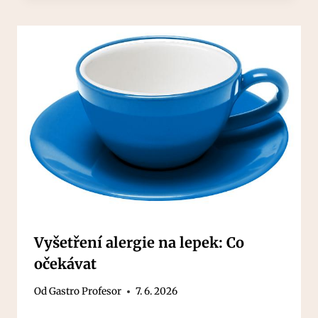
Vyšetření alergie na lepek: Co
očekávat
Od
Gastro Profesor
7. 6. 2026