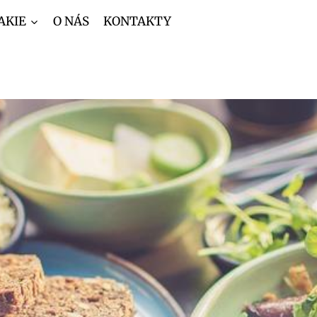
AKIE
O NÁS
KONTAKTY