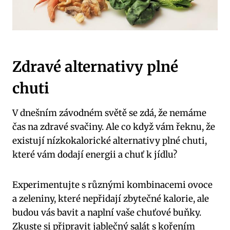
Zdravé alternativy plné
chuti
V dnešním závodném světě se zdá, že nemáme
čas na zdravé svačiny. Ale co když vám řeknu, že
existují nízkokalorické alternativy plné chuti,
které vám dodají energii a chuť k jídlu?
Experimentujte s různými kombinacemi ovoce
a zeleniny, které nepřidají zbytečné kalorie, ale
budou vás bavit a naplní vaše chuťové buňky.
Zkuste si připravit jablečný salát s kořením