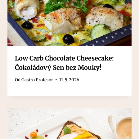
Low Carb Chocolate Cheesecake:
Čokoládový Sen bez Mouky!
Od
Gastro Profesor
11. 5. 2026