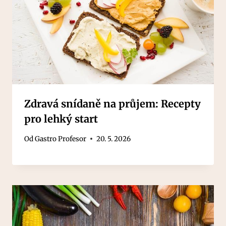
Zdravá snídaně na průjem: Recepty
pro lehký start
Od
Gastro Profesor
20. 5. 2026