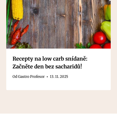
Recepty na low carb snídaně:
Začněte den bez sacharidů!
Od
Gastro Profesor
13. 11. 2025