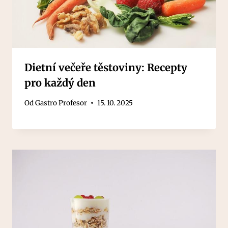
Dietní večeře těstoviny: Recepty
pro každý den
Od
Gastro Profesor
15. 10. 2025