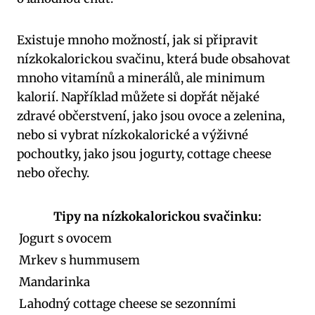
Existuje mnoho možností, jak si připravit
nízkokalorickou svačinu, která bude obsahovat
mnoho vitamínů a minerálů, ale minimum
kalorií. Například můžete si dopřát nějaké
zdravé občerstvení, jako jsou ovoce a zelenina,
nebo si vybrat nízkokalorické a výživné
pochoutky, jako jsou jogurty, cottage cheese
nebo ořechy.
Tipy na nízkokalorickou svačinku:
Jogurt s ovocem
Mrkev s hummusem
Mandarinka
Lahodný cottage cheese se sezonními