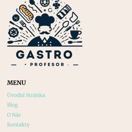
MENU
Úvodní Stránka
Blog
O Nás
Kontakty