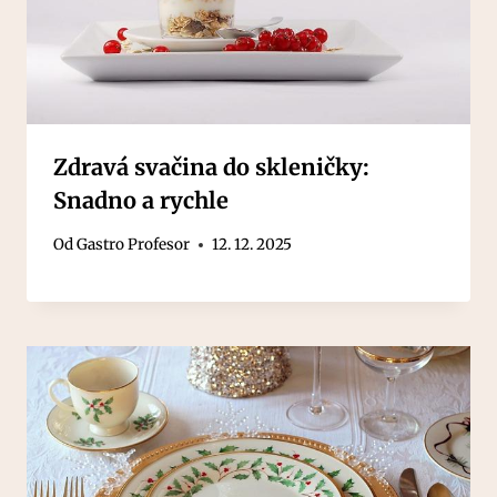
Zdravá svačina do skleničky:
Snadno a rychle
Od
Gastro Profesor
12. 12. 2025