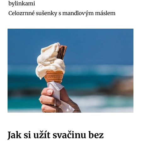
bylinkami
Celozrnné sušenky s mandlovým máslem
Jak si užít svačinu bez