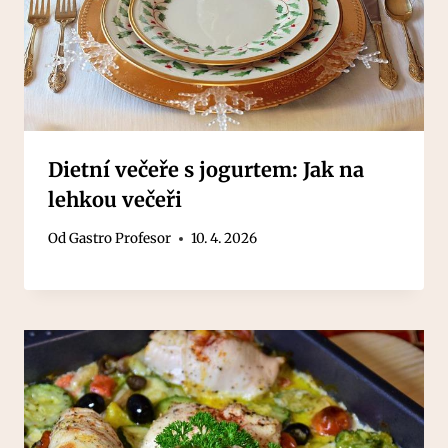
Dietní večeře s jogurtem: Jak na
lehkou večeři
Od
Gastro Profesor
10. 4. 2026