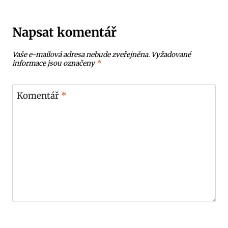
Napsat komentář
Vaše e-mailová adresa nebude zveřejněna.
Vyžadované
informace jsou označeny
*
Komentář
*