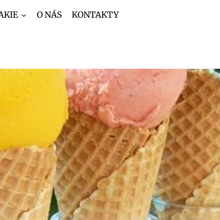
AKIE
O NÁS
KONTAKTY