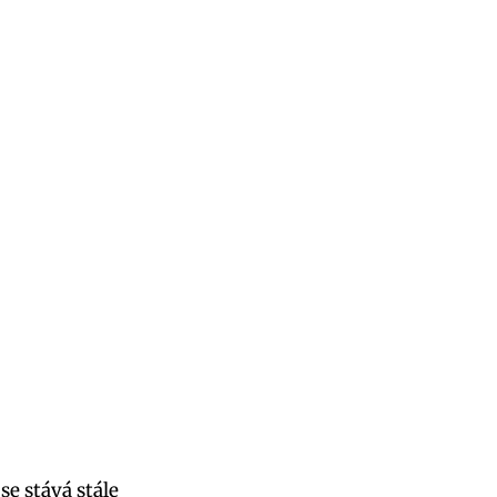
e stává stále