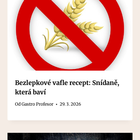
Bezlepkové vafle recept: Snídaně,
která baví
Od
Gastro Profesor
29. 3. 2026