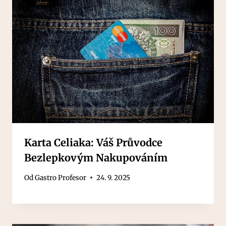
Karta Celiaka: Váš Průvodce
Bezlepkovým Nakupováním
Od
Gastro Profesor
24. 9. 2025