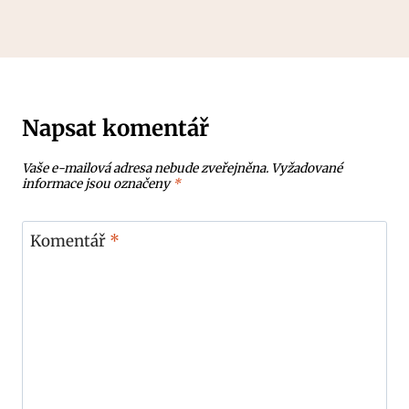
Napsat komentář
Vaše e-mailová adresa nebude zveřejněna.
Vyžadované
informace jsou označeny
*
Komentář
*