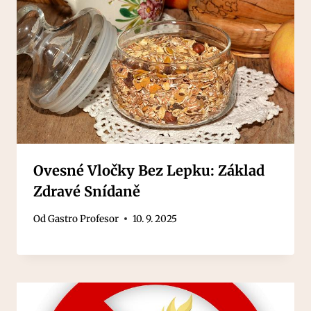
Ovesné Vločky Bez Lepku: Základ
Zdravé Snídaně
Od
Gastro Profesor
10. 9. 2025