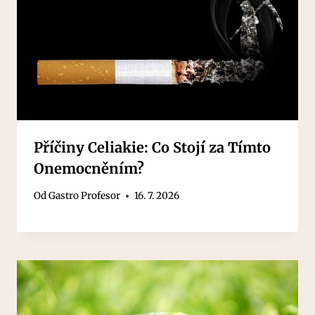
Příčiny Celiakie: Co Stojí za Tímto
Onemocněním?
Od
Gastro Profesor
16. 7. 2026