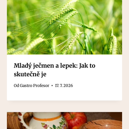
Mladý ječmen a lepek: Jak to
skutečně je
Od
Gastro Profesor
17. 7. 2026