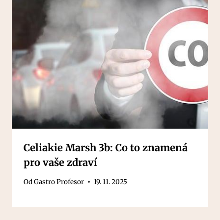
Celiakie Marsh 3b: Co to znamená
pro vaše zdraví
Od
Gastro Profesor
19. 11. 2025