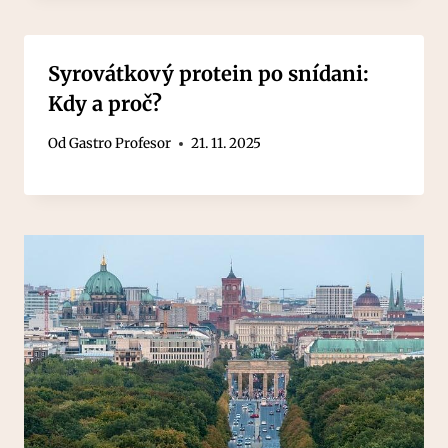
Syrovátkový protein po snídani:
Kdy a proč?
Od
Gastro Profesor
21. 11. 2025