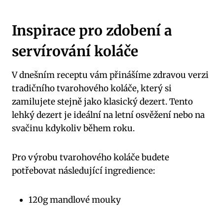
Inspirace pro zdobení a
servírování koláče
V dnešním receptu vám přinášíme zdravou verzi
tradičního tvarohového koláče, který si
zamilujete stejně jako klasický dezert. Tento
lehký dezert je ideální na letní osvěžení nebo na
svačinu kdykoliv během roku.
Pro výrobu tvarohového koláče budete
potřebovat následující ingredience:
120g mandlové mouky