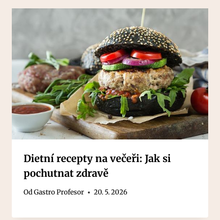
Dietní recepty na večeři: Jak si
pochutnat zdravě
Od
Gastro Profesor
20. 5. 2026