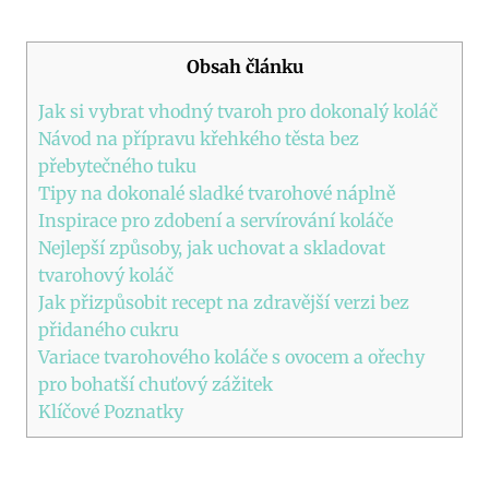
Obsah článku
Jak si vybrat vhodný tvaroh pro dokonalý koláč
Návod na přípravu křehkého těsta bez
přebytečného tuku
Tipy na dokonalé sladké tvarohové náplně
Inspirace pro zdobení a servírování koláče
Nejlepší způsoby, jak uchovat a skladovat
tvarohový koláč
Jak přizpůsobit recept na zdravější verzi bez
přidaného cukru
Variace tvarohového koláče s ovocem a ořechy
pro bohatší chuťový zážitek
Klíčové Poznatky