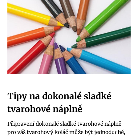
Tipy na dokonalé sladké
tvarohové náplně
Připravení dokonalé sladké tvarohové náplně
pro váš tvarohový koláč může být jednoduché,