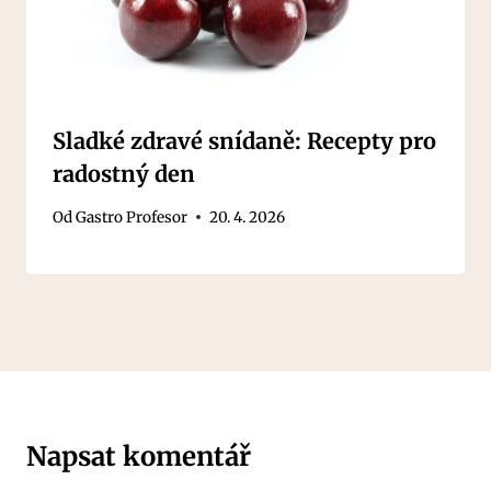
Sladké zdravé snídaně: Recepty pro
radostný den
Od
Gastro Profesor
20. 4. 2026
Napsat komentář