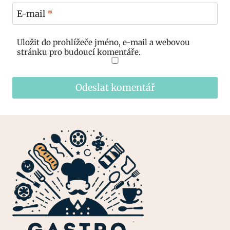
E-mail
*
Uložit do prohlížeče jméno, e-mail a webovou
stránku pro budoucí komentáře.