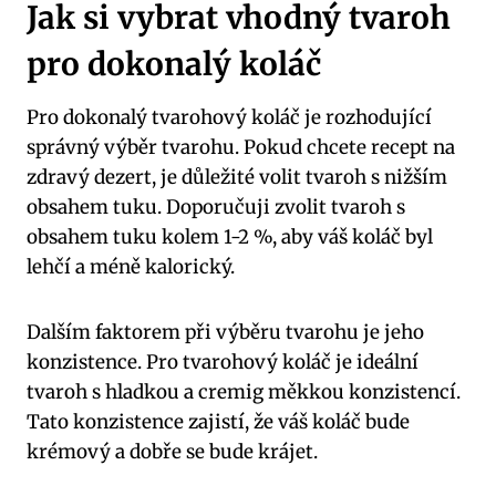
Jak si vybrat vhodný tvaroh
pro dokonalý koláč
Pro dokonalý tvarohový koláč je rozhodující
správný výběr tvarohu. Pokud chcete recept na
zdravý dezert, je důležité volit tvaroh s nižším
obsahem tuku. Doporučuji zvolit tvaroh s
obsahem tuku kolem 1-2 %, aby váš koláč byl
lehčí a méně kalorický.
Dalším faktorem při výběru tvarohu je jeho
konzistence. Pro tvarohový koláč je ideální
tvaroh s hladkou a cremig měkkou konzistencí.
Tato konzistence zajistí, že váš koláč bude
krémový a dobře se bude krájet.