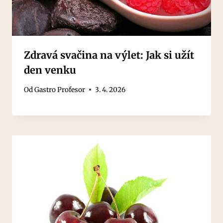
Zdravá svačina na výlet: Jak si užít
den venku
Od
Gastro Profesor
3. 4. 2026