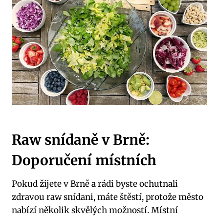
Raw snídaně v Brně:
Doporučení místních
Pokud žijete v Brně a rádi byste ochutnali
zdravou raw snídani, máte štěstí, protože město
nabízí několik skvělých možností. Místní