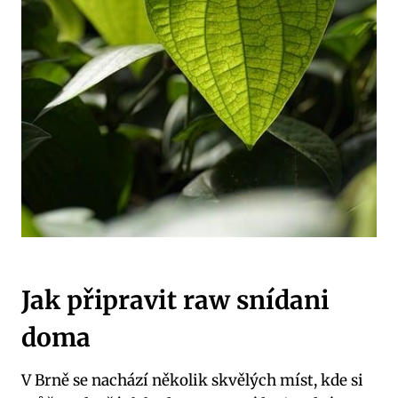
Jak připravit raw snídani
doma
V Brně se nachází několik skvělých míst, kde si