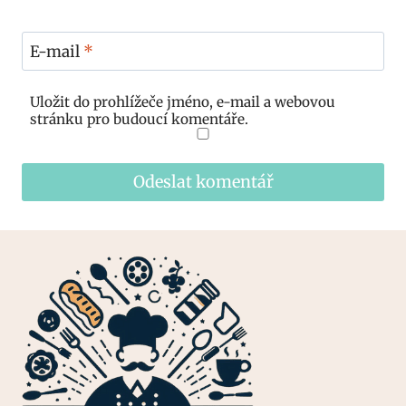
E-mail
*
Uložit do prohlížeče jméno, e-mail a webovou
stránku pro budoucí komentáře.