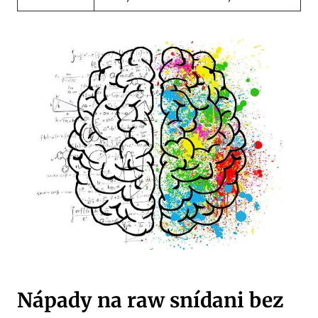
Nápady na raw snídani bez