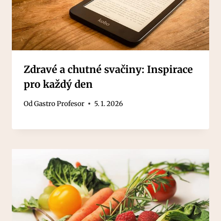
Zdravé a chutné svačiny: Inspirace
pro každý den
Od
Gastro Profesor
5. 1. 2026