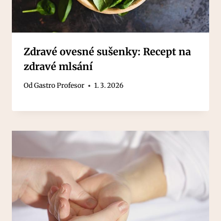
Zdravé ovesné sušenky: Recept na
zdravé mlsání
Od
Gastro Profesor
1. 3. 2026