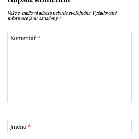
Vaše e-mailová adresa nebude zveřejněna.
Vyžadované
informace jsou označeny
*
Komentář
*
Jméno
*