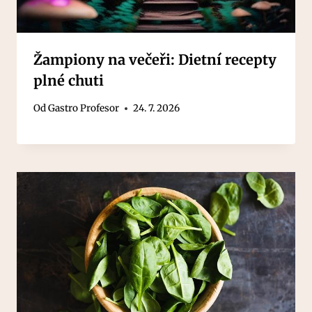
Žampiony na večeři: Dietní recepty
plné chuti
Od
Gastro Profesor
24. 7. 2026