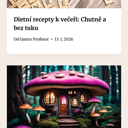
Dietní recepty k večeři: Chutně a
bez tuku
Od
Gastro Profesor
13. 1. 2026