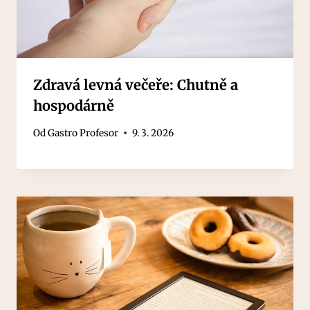
Zdravá levná večeře: Chutně a
hospodárně
Od
Gastro Profesor
9. 3. 2026