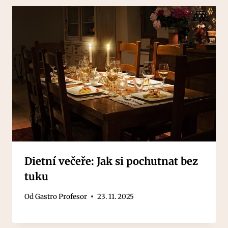
Dietní večeře: Jak si pochutnat bez
tuku
Od
Gastro Profesor
23. 11. 2025