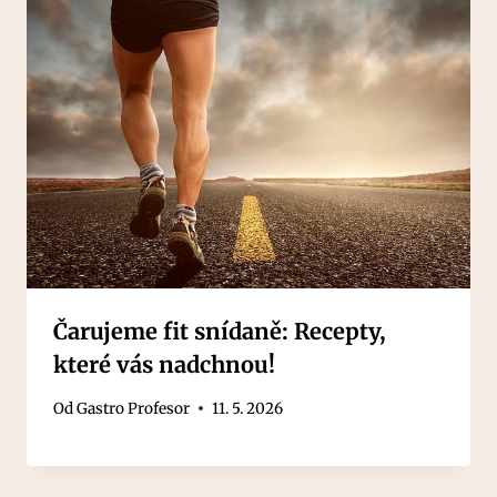
Čarujeme fit snídaně: Recepty,
které vás nadchnou!
Od
Gastro Profesor
11. 5. 2026