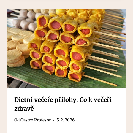
Dietní večeře přílohy: Co k večeři
zdravě
Od
Gastro Profesor
5. 2. 2026