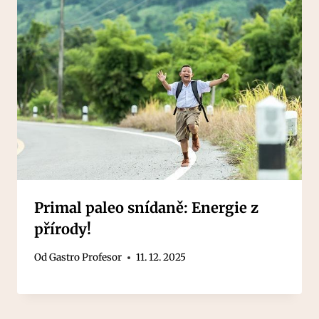
Primal paleo snídaně: Energie z
přírody!
Od
Gastro Profesor
11. 12. 2025