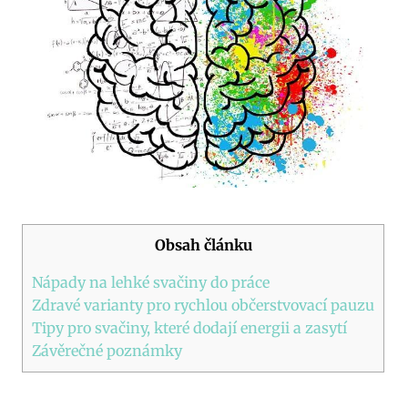
Obsah článku
Nápady na lehké svačiny do práce
Zdravé varianty pro rychlou občerstvovací pauzu
Tipy pro svačiny, které dodají energii a zasytí
Závěrečné poznámky