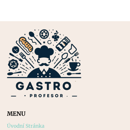
MENU
Úvodní Stránka