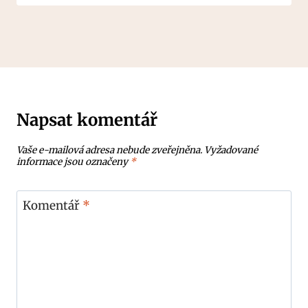
Napsat komentář
Vaše e-mailová adresa nebude zveřejněna.
Vyžadované
informace jsou označeny
*
Komentář
*