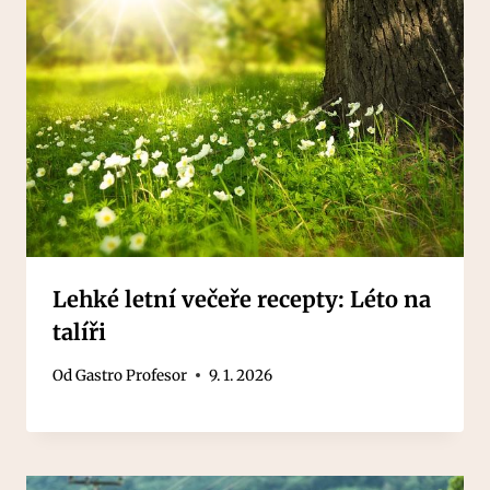
Lehké letní večeře recepty: Léto na
talíři
Od
Gastro Profesor
9. 1. 2026