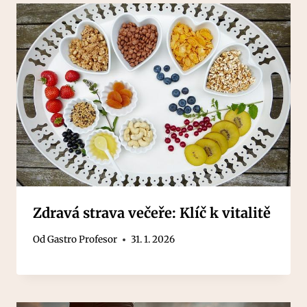
Zdravá strava večeře: Klíč k vitalitě
Od
Gastro Profesor
31. 1. 2026