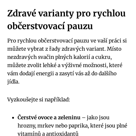
Zdravé varianty pro rychlou
občerstvovací pauzu
Pro rychlou občerstvovací pauzu ve vaší práci si
můžete vybrat z řady zdravých variant. Místo
nezdravých svačin plných kalorií a cukru,
můžete zvolit lehké a výživné možnosti, které
vám dodají energii a zasytí vás až do dalšího
jídla.
Vyzkoušejte si například:
Čerstvé ovoce a zeleninu
– jako jsou
hrozny, mrkev nebo paprika, které jsou plné
vitamínů a antioxidantů