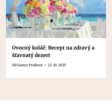
Ovocný koláč: Recept na zdravý a
šťavnatý dezert
Od
Gastro Profesor
22. 10. 2025