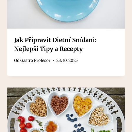
Jak Připravit Dietní Snídani:
Nejlepší Tipy a Recepty
Od
Gastro Profesor
23. 10. 2025