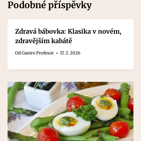
Podobné příspěvky
Zdravá bábovka: Klasika v novém,
zdravějším kabátě
Od
Gastro Profesor
17. 2. 2026