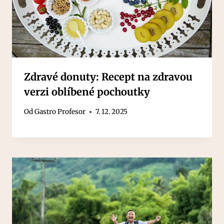
Zdravé donuty: Recept na zdravou
verzi oblíbené pochoutky
Od
Gastro Profesor
7. 12. 2025