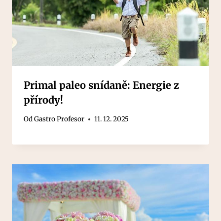
Primal paleo snídaně: Energie z
přírody!
Od
Gastro Profesor
11. 12. 2025