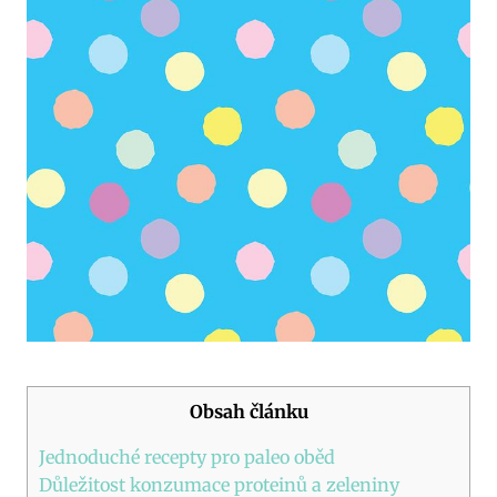
Obsah článku
Jednoduché recepty⁣ pro paleo oběd
Důležitost konzumace proteinů a zeleniny