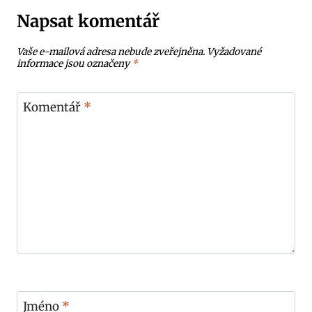
Napsat komentář
Vaše e-mailová adresa nebude zveřejněna.
Vyžadované
informace jsou označeny
*
Komentář
*
Jméno
*