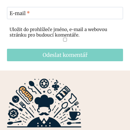
E-mail
*
Uložit do prohlížeče jméno, e-mail a webovou
stránku pro budoucí komentáře.