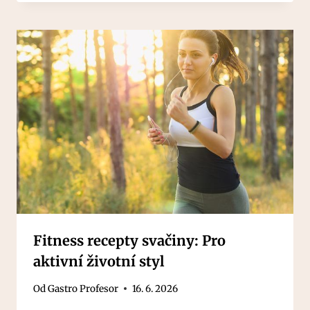
Fitness recepty svačiny: Pro
aktivní životní styl
Od
Gastro Profesor
16. 6. 2026