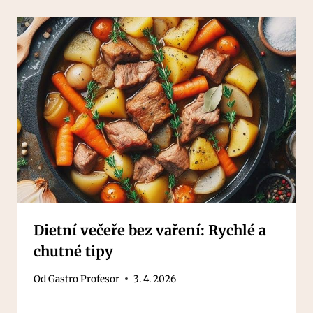
Dietní večeře bez vaření: Rychlé a
chutné tipy
Od
Gastro Profesor
3. 4. 2026