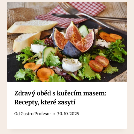
Zdravý oběd s kuřecím masem:
Recepty, které zasytí
Od
Gastro Profesor
30. 10. 2025