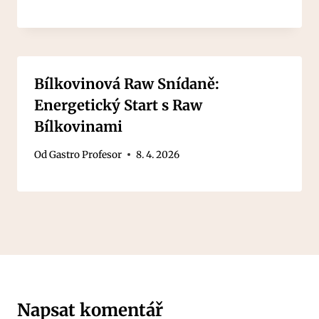
Bílkovinová Raw Snídaně:
Energetický Start s Raw
Bílkovinami
Od
Gastro Profesor
8. 4. 2026
Napsat komentář