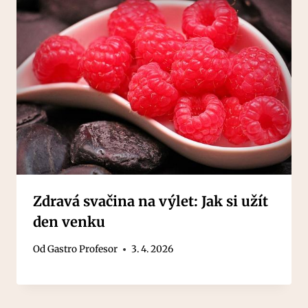
Zdravá svačina na výlet: Jak si užít
den venku
Od
Gastro Profesor
3. 4. 2026