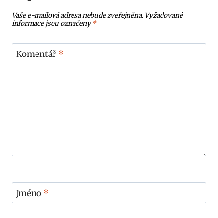
Vaše e-mailová adresa nebude zveřejněna.
Vyžadované
informace jsou označeny
*
Komentář
*
Jméno
*