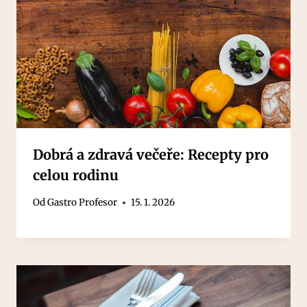
Dobrá a zdravá večeře: Recepty pro
celou rodinu
Od
Gastro Profesor
15. 1. 2026