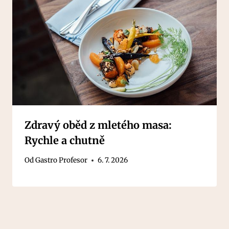
Zdravý oběd z mletého masa:
Rychle a chutně
Od
Gastro Profesor
6. 7. 2026