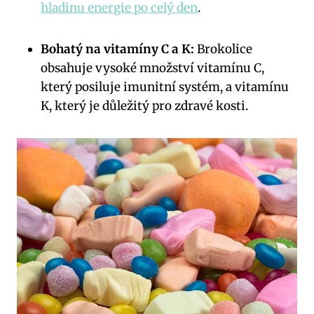
hladinu energie po celý den
.
Bohatý na vitamíny C a K:
Brokolice
obsahuje vysoké množství vitamínu C,
který posiluje imunitní systém, a vitamínu
K, který je důležitý pro zdravé kosti.