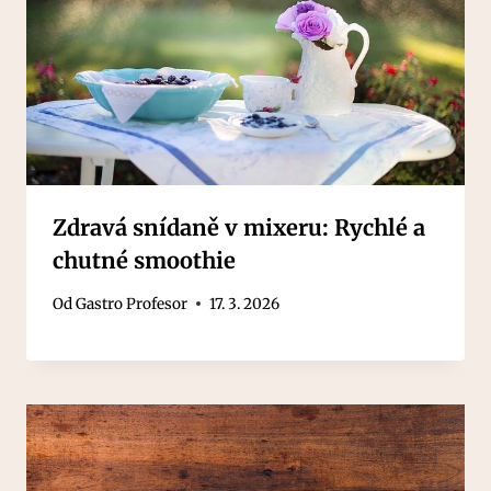
Zdravá snídaně v mixeru: Rychlé a
chutné smoothie
Od
Gastro Profesor
17. 3. 2026