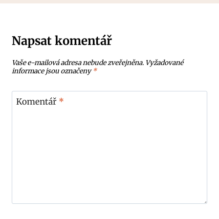
Napsat komentář
Vaše e-mailová adresa nebude zveřejněna.
Vyžadované
informace jsou označeny
*
Komentář
*