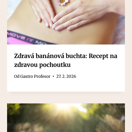
Zdravá banánová buchta: Recept na
zdravou pochoutku
Od
Gastro Profesor
27. 2. 2026