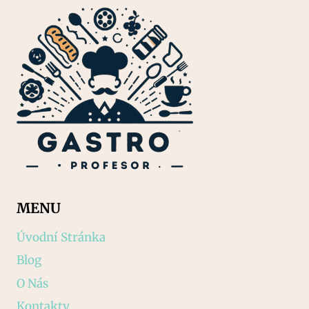
MENU
Úvodní Stránka
Blog
O Nás
Kontakty