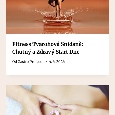
Fitness Tvarohová Snídaně:
Chutný a Zdravý Start Dne
Od
Gastro Profesor
4. 6. 2026