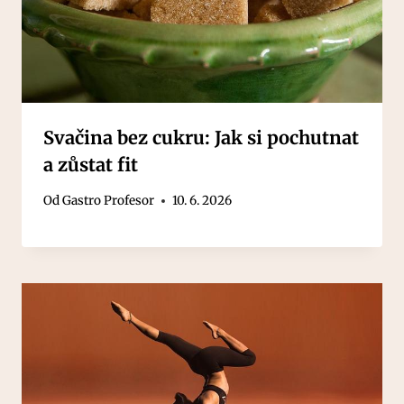
Svačina bez cukru: Jak si pochutnat
a zůstat fit
Od
Gastro Profesor
10. 6. 2026