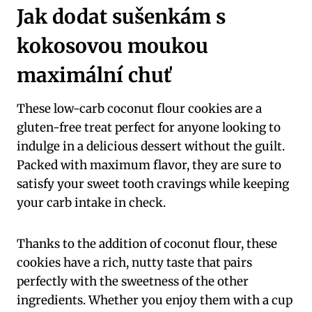
Jak dodat sušenkám s
kokosovou moukou
maximální chuť
These low-carb coconut flour cookies are a
gluten-free treat perfect for anyone looking to
indulge in a delicious dessert without the guilt.
Packed with maximum flavor, they are sure to
satisfy your sweet tooth cravings while keeping
your carb intake in check.
Thanks to the addition of coconut flour, these
cookies have a rich, nutty taste that pairs
perfectly with the sweetness of the other
ingredients. Whether you enjoy them with a cup