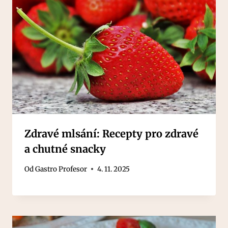
Zdravé mlsání: Recepty pro zdravé
a chutné snacky
Od
Gastro Profesor
4. 11. 2025