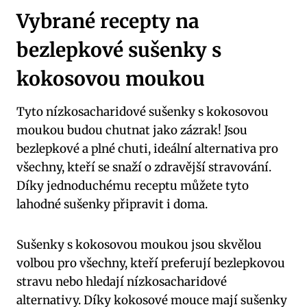
Vybrané recepty na
bezlepkové sušenky s
kokosovou moukou
Tyto nízkosacharidové sušenky s kokosovou
moukou budou chutnat jako zázrak! Jsou
bezlepkové a plné chuti, ideální alternativa pro
všechny, kteří se snaží o zdravější stravování.
Díky jednoduchému receptu můžete tyto
lahodné sušenky připravit i doma.
Sušenky s kokosovou moukou jsou skvělou
volbou pro všechny, kteří preferují bezlepkovou
stravu nebo hledají nízkosacharidové
alternativy. Díky kokosové mouce mají sušenky