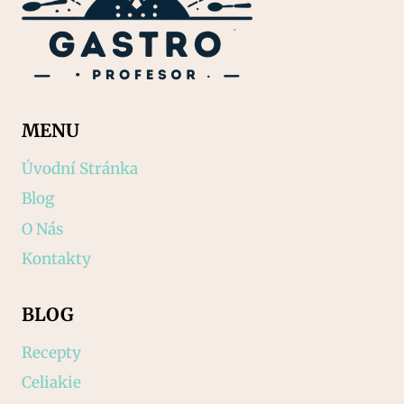
MENU
Úvodní Stránka
Blog
O Nás
Kontakty
BLOG
Recepty
Celiakie