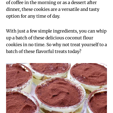
of coffee in the morning or as a dessert after
dinner, these cookies are a versatile and tasty
option for any time of day.
With just a few simple ingredients, you can whip
up a batch of these delicious coconut flour
cookies in no time. So why not treat yourself to a
batch of these flavorful treats today?