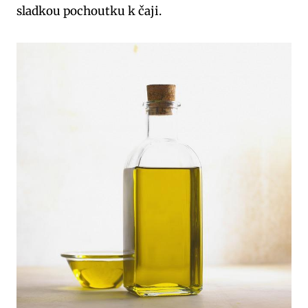
sladkou pochoutku k čaji.