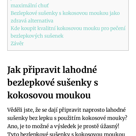
maximální chuť
Bezlepkové sušenky s kokosovou moukou jako
zdravá alternativa
Kde koupit kvalitní kokosovou mouku pro pečení
bezlepkových sušenek
Závěr
Jak připravit lahodné
bezlepkové sušenky s
kokosovou moukou
Věděli jste, že se dají připravit naprosto lahodné
sušenky bez lepku s použitím kokosové mouky?
Ano, je to možné a výsledek je prostě úžasný!
Tyto bezlepkové sušenky s kokosovou moukou