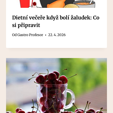
Dietní večeře když bolí žaludek: Co
si připravit
Od
Gastro Profesor
22. 4. 2026