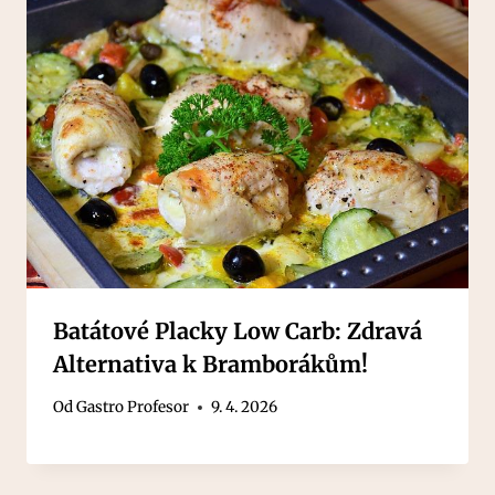
Batátové Placky Low Carb: Zdravá
Alternativa k Bramborákům!
Od
Gastro Profesor
9. 4. 2026