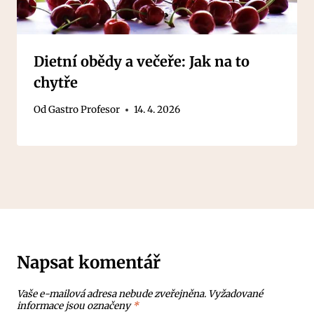
Dietní obědy a večeře: Jak na to
chytře
Od
Gastro Profesor
14. 4. 2026
Napsat komentář
Vaše e-mailová adresa nebude zveřejněna.
Vyžadované
informace jsou označeny
*