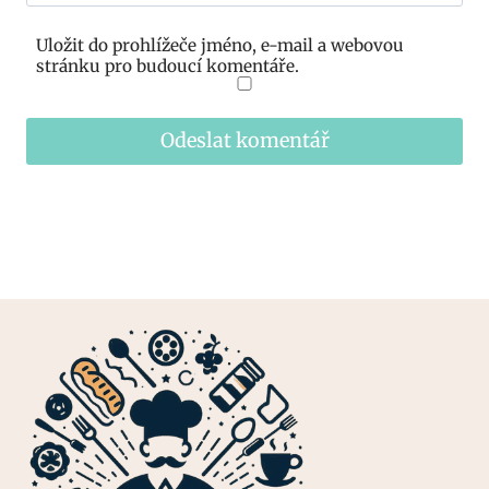
Uložit do prohlížeče jméno, e-mail a webovou
stránku pro budoucí komentáře.