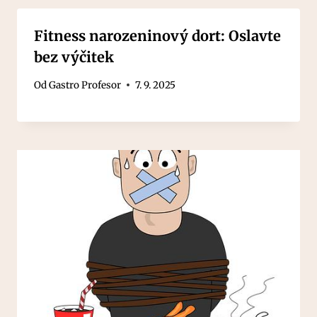
Fitness narozeninový dort: Oslavte
bez výčitek
Od
Gastro Profesor
7. 9. 2025