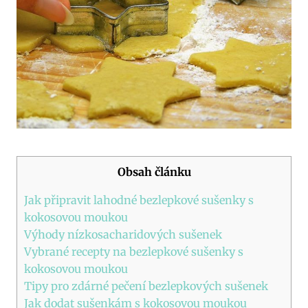
Obsah článku
Jak připravit lahodné bezlepkové sušenky s
kokosovou moukou
Výhody nízkosacharidových sušenek
Vybrané recepty na bezlepkové sušenky s
kokosovou moukou
Tipy pro zdárné pečení bezlepkových sušenek
Jak dodat sušenkám s kokosovou moukou