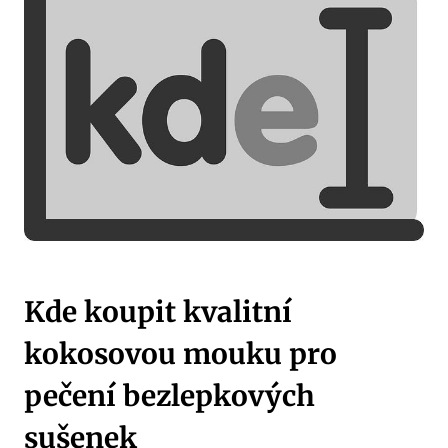
Kde koupit kvalitní
kokosovou mouku pro
pečení bezlepkových
sušenek