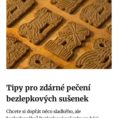
Tipy pro zdárné pečení
bezlepkových sušenek
Chcete si dopřát něco sladkého, ale