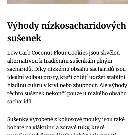
Výhody nízkosacharidových
sušenek
Low Carb Coconut Flour Cookies jsou skvělou
alternativou k tradičním sušenkám plným
sacharidů. Díky nízkému obsahu sacharidů jsou
ideální volbou pro ty, kteří chtějí udržet stabilní
hladinu cukru v krvi nebo zhubnout. Ale výhody
těchto sušenek nekončí pouze u nízkého obsahu
sacharidů.
Sušenky vyrobené z kokosové mouky jsou také
bohaté na vlákninu a zdravé tuky, které