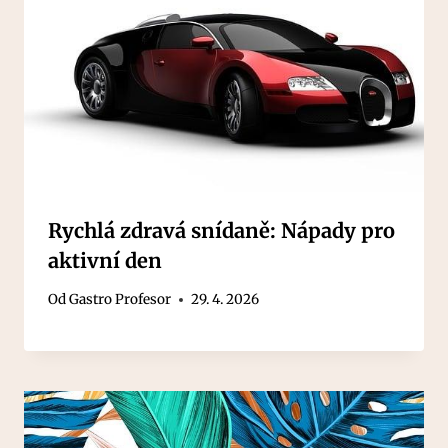
Rychlá zdravá snídaně: Nápady pro
aktivní den
Od
Gastro Profesor
29. 4. 2026