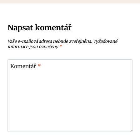
Napsat komentář
Vaše e-mailová adresa nebude zveřejněna.
Vyžadované
informace jsou označeny
*
Komentář
*