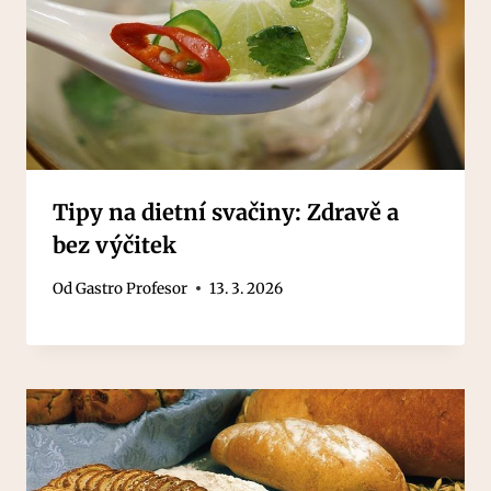
Tipy na dietní svačiny: Zdravě a
bez výčitek
Od
Gastro Profesor
13. 3. 2026