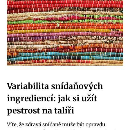
Variabilita snídaňových
ingrediencí: jak si užít
pestrost na talíři
Víte, že zdravá snídaně může být opravdu