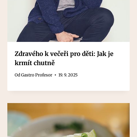
Zdravého k večeři pro děti: Jak je
krmít chutně
Od
Gastro Profesor
19. 9. 2025