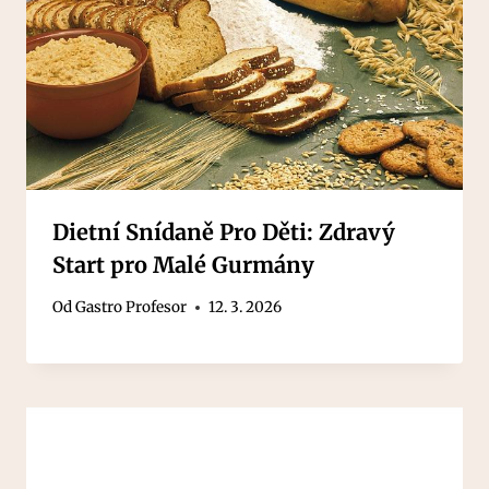
Dietní Snídaně Pro Děti: Zdravý
Start pro Malé Gurmány
Od
Gastro Profesor
12. 3. 2026