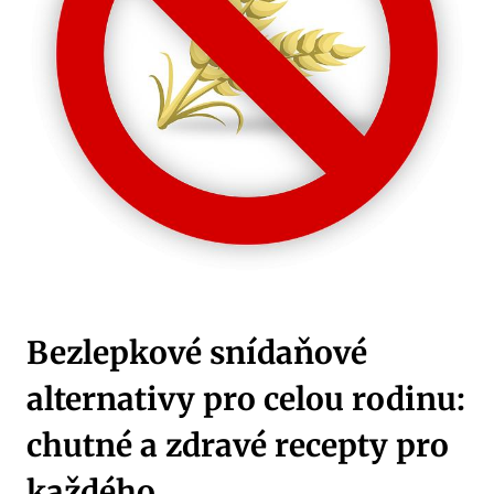
Bezlepkové snídaňové
alternativy pro celou rodinu:
chutné a zdravé recepty pro
každého