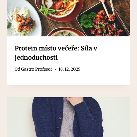
Protein místo večeře: Síla v
jednoduchosti
Od
Gastro Profesor
18. 12. 2025