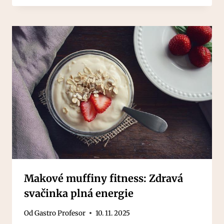
Makové muffiny fitness: Zdravá
svačinka plná energie
Od
Gastro Profesor
10. 11. 2025