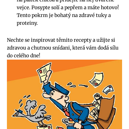
vejce. Posypte solí a pepřem a máte hotovo!
Tento pokrm je bohatý na zdravé tuky a
proteiny.
Nechte se inspirovat těmito recepty a užijte si
zdravou a chutnou snídani, která vám dodá sílu
do celého dne!