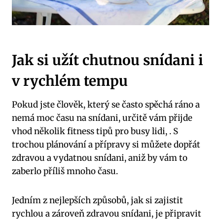
Jak si užít chutnou snídani i
v rychlém tempu
Pokud jste člověk, který se často spěchá ráno a
nemá moc času na snídani, určitě vám přijde
vhod několik fitness tipů pro busy lidi, . S
trochou plánování a přípravy si můžete dopřát
zdravou a vydatnou snídani, aniž by vám to
zaberlo příliš mnoho času.
Jedním z nejlepších způsobů, jak si zajistit
rychlou a zároveň zdravou snídani, je připravit