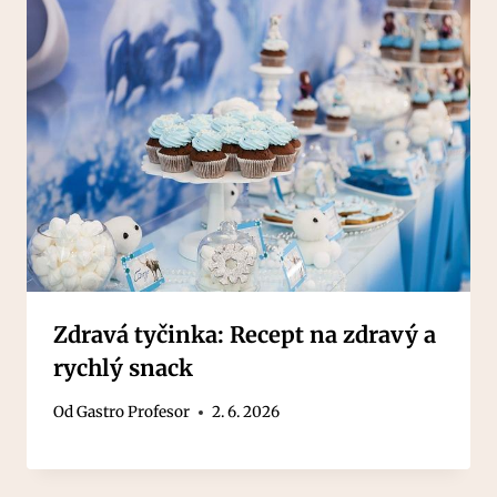
Zdravá tyčinka: Recept na zdravý a
rychlý snack
Od
Gastro Profesor
2. 6. 2026