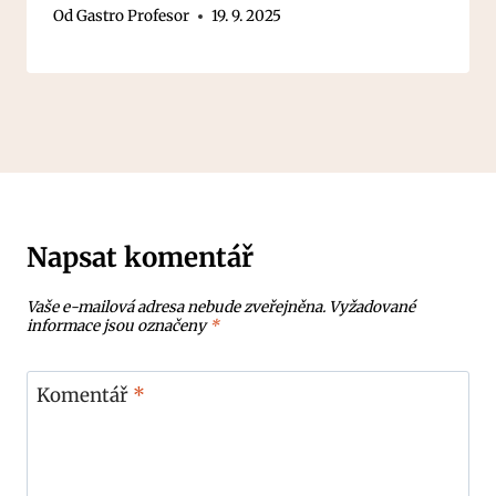
Od
Gastro Profesor
19. 9. 2025
Napsat komentář
Vaše e-mailová adresa nebude zveřejněna.
Vyžadované
informace jsou označeny
*
Komentář
*