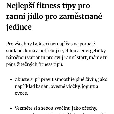
Nejlepší fitness tipy pro
ranní jídlo pro zaměstnané
jedince
Pro všechny ty, kteří nemají čas na pomalé
snídaně doma a potřebují rychlou a energeticky
náročnou variantu pro svůj ranní start, máme tu
pár užitečných fitness tipů.
Zkuste si připravit smoothie plné živin, jako
například banán, ovesné vločky, jogurt a
ovoce.
Vezměte si s sebou svačinu jako ořechy,