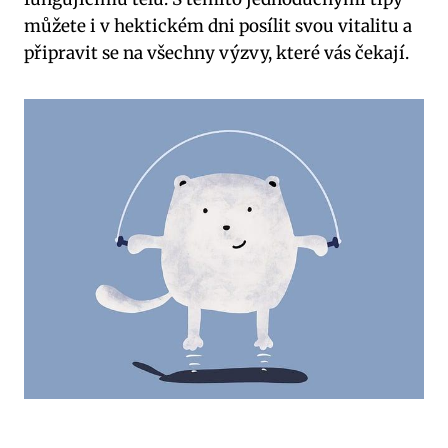
můžete i v hektickém dni posílit svou vitalitu a
připravit se na všechny výzvy, které vás čekají.