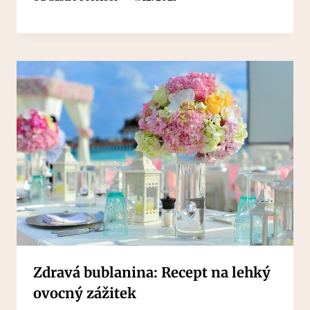
Zdravá bublanina: Recept na lehký
ovocný zážitek