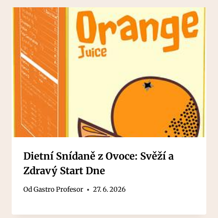
Dietní Snídaně z Ovoce: Svěží a
Zdravý Start Dne
Od
Gastro Profesor
27. 6. 2026