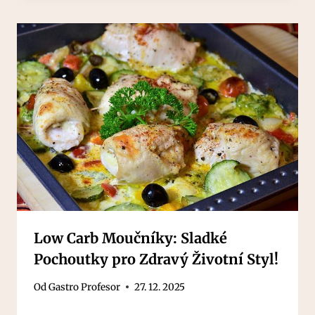
Low Carb Moučníky: Sladké
Pochoutky pro Zdravý Životní Styl!
Od
Gastro Profesor
27. 12. 2025