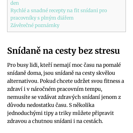
den
Rychlé a snadné recepty na fit snídani pro
pracovníky s plným diářem
Závěrečné poznámky
Snídaně na cesty bez stresu
Pro busy lidi, kteří nemají moc času na pomalé
snídaně doma, jsou snídaně na cesty skvělou
alternativou. Pokud chcete udržet svou fitness a
zdraví i v náročném pracovním tempu,
nemusíte se vzdávat zdravých snídaní jenom z
důvodu nedostatku času. S několika
jednoduchými tipy a triky můžete připravit
zdravou a chutnou snídani i na cestách.