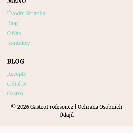
MENU
Úvodní Stránka
Blog
O Nás
Kontakty
BLOG
Recepty
Celiakie
Gastro
© 2026 GastroProfesor.cz | Ochrana Osobních
Údajů