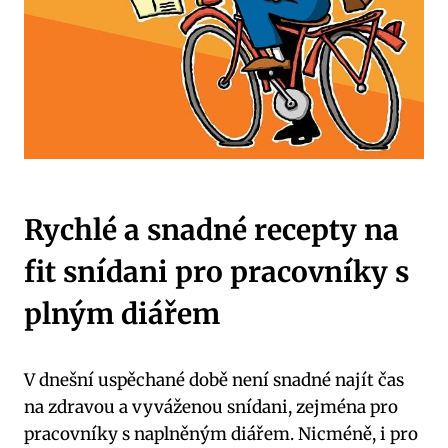
Rychlé a snadné recepty na
fit snídani pro pracovníky s
plným diářem
V dnešní uspěchané době není snadné najít čas
na zdravou a vyváženou snídani, zejména pro
pracovníky s naplněným diářem. Nicméně, i pro