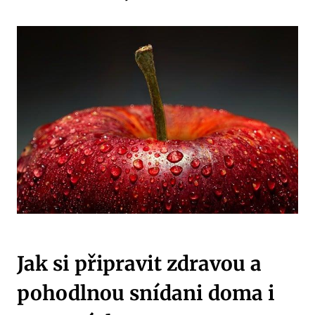
Jak si připravit zdravou a
pohodlnou snídani doma i