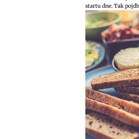
startu dne. Tak pojď