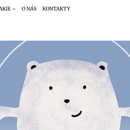
AKIE
O NÁS
KONTAKTY