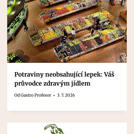
Potraviny neobsahující lepek: Váš
průvodce zdravým jídlem
Od
Gastro Profesor
3. 7. 2026