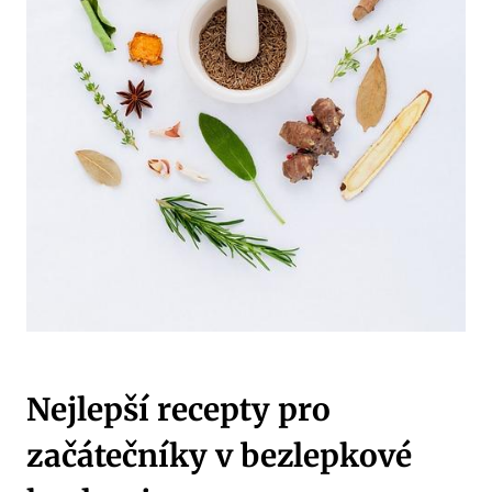
Nejlepší recepty pro
začátečníky v bezlepkové