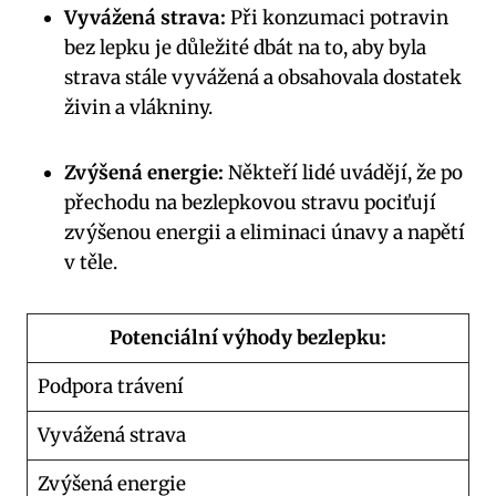
Vyvážená strava:
Při konzumaci potravin
bez lepku je důležité dbát na to, aby byla
strava stále vyvážená a obsahovala dostatek
živin a vlákniny.
Zvýšená energie:
Někteří lidé uvádějí, že po
přechodu na bezlepkovou stravu pociťují
zvýšenou energii a eliminaci únavy a napětí
v těle.
Potenciální výhody bezlepku:
Podpora trávení
Vyvážená strava
Zvýšená energie