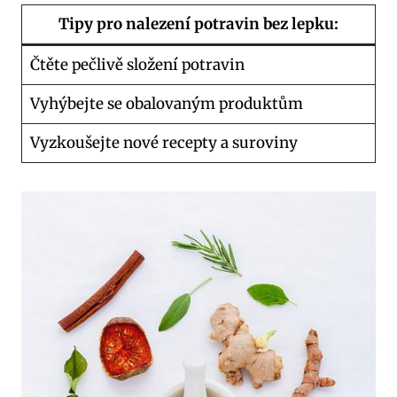
Tipy pro nalezení potravin bez lepku:
Čtěte pečlivě složení potravin
Vyhýbejte se obalovaným produktům
Vyzkoušejte nové recepty a suroviny