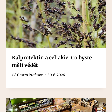
Kalprotektin a celiakie: Co byste
měli vědět
Od
Gastro Profesor
30. 6. 2026