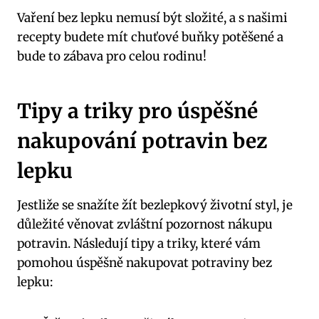
Vaření bez lepku nemusí být složité, a s našimi
recepty budete mít chuťové buňky potěšené a
bude to zábava pro celou rodinu!
Tipy a triky pro úspěšné
nakupování potravin bez
lepku
Jestliže se snažíte žít bezlepkový životní styl, je
důležité věnovat zvláštní pozornost nákupu
potravin. Následují tipy a triky, které vám
pomohou úspěšně nakupovat potraviny bez
lepku: