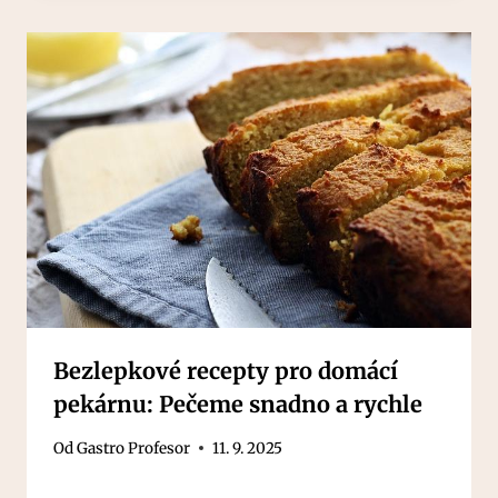
Bezlepkové recepty pro domácí
pekárnu: Pečeme snadno a rychle
Od
Gastro Profesor
11. 9. 2025