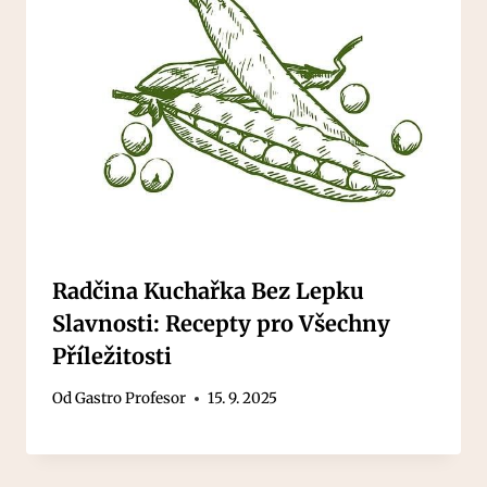
Radčina Kuchařka Bez Lepku
Slavnosti: Recepty pro Všechny
Příležitosti
Od
Gastro Profesor
15. 9. 2025