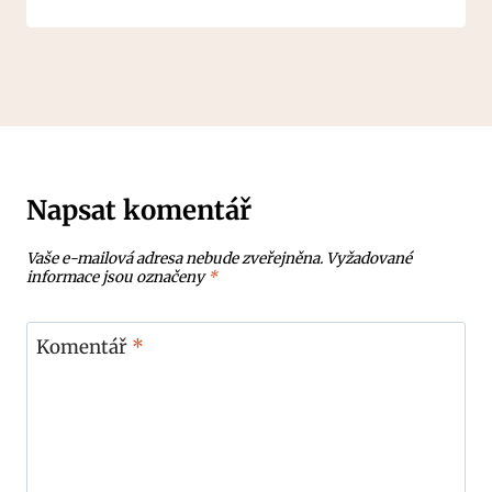
Napsat komentář
Vaše e-mailová adresa nebude zveřejněna.
Vyžadované
informace jsou označeny
*
Komentář
*