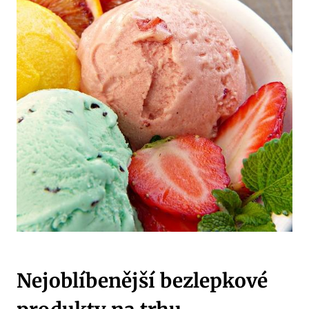
Nejoblíbenější bezlepkové