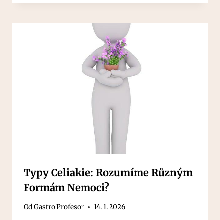
Typy Celiakie: Rozumíme Různým
Formám Nemoci?
Od
Gastro Profesor
14. 1. 2026