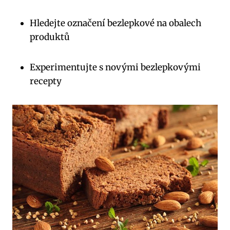
Hledejte označení bezlepkové na obalech
produktů
Experimentujte s novými bezlepkovými
recepty