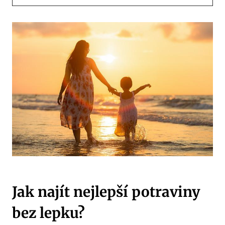
Jak najít nejlepší potraviny
bez lepku?