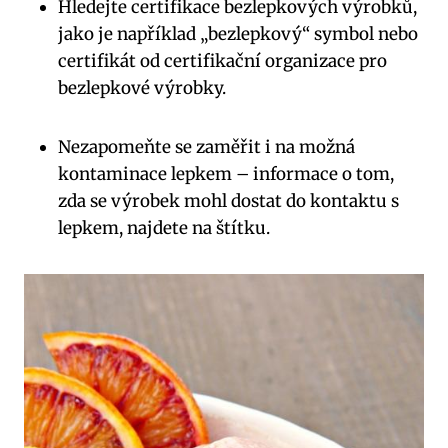
Hledejte certifikace bezlepkových výrobků,
jako je například „bezlepkový“ symbol nebo
certifikát od certifikační organizace pro
bezlepkové výrobky.
Nezapomeňte se zaměřit i na možná
kontaminace lepkem – informace o tom,
zda se výrobek mohl dostat do kontaktu s
lepkem, najdete na štítku.