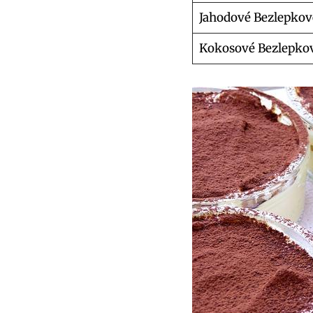
Jahodové Bezlepkov
Kokosové Bezlepko