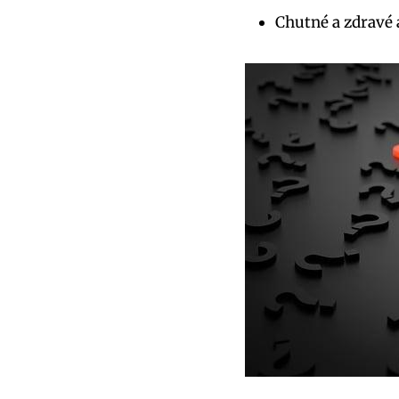
Chutné a zdravé