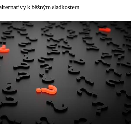
 alternativy k běžným sladkostem