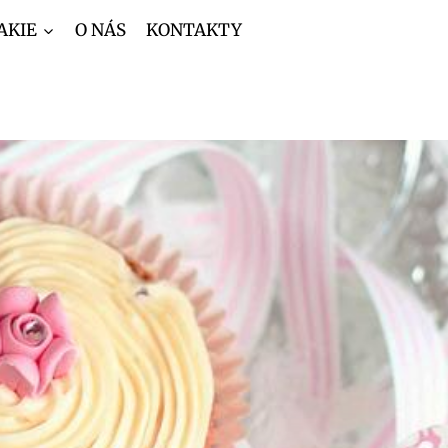
AKIE
O NÁS
KONTAKTY