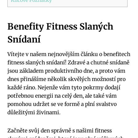
Benefity Fitness Slaných
Snídaní
Vítejte v našem nejnovějším článku o benefitech
fitness slaných snídaní! Zdravé a chutné snídaně
jsou základem produktivního dne, a proto vám
dnes přinášíme několik skvělých možností pro
každé ráno. Nejenže vám tyto pokrmy dodají
potřebnou energii na celý den, ale také vám
pomohou udržet se ve formě a plní svalstvo
důležitými živinami.
Začněte svůj den správně s našimi fitness