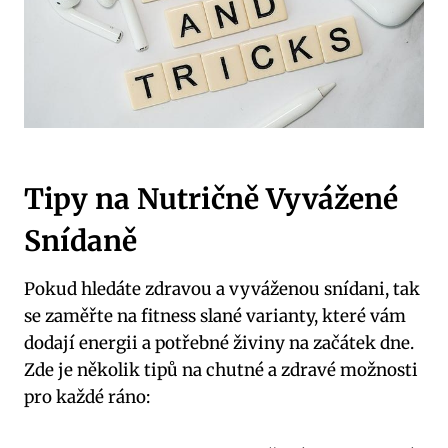
Tipy na Nutričně Vyvážené
Snídaně
Pokud hledáte zdravou a vyváženou snídani, tak
se zaměřte na fitness slané varianty, které vám
dodají energii a potřebné živiny na začátek dne.
Zde je několik tipů na chutné a zdravé možnosti
pro každé ráno: