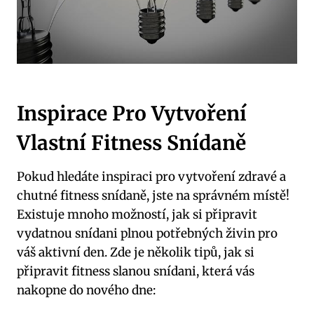
Inspirace Pro Vytvoření
Vlastní Fitness Snídaně
Pokud hledáte inspiraci pro vytvoření zdravé a
chutné fitness snídaně, jste na správném místě!
Existuje mnoho možností, jak si připravit
vydatnou snídani plnou potřebných živin pro
váš aktivní den. Zde je několik tipů, jak si
připravit fitness slanou snídani, která vás
nakopne do nového dne: