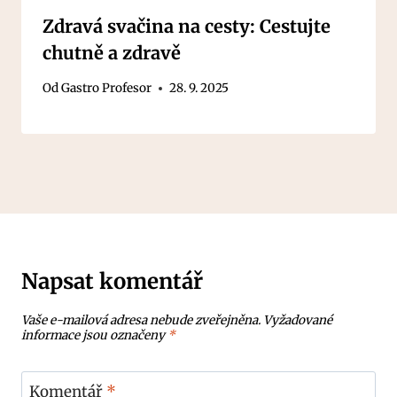
Zdravá svačina na cesty: Cestujte
chutně a zdravě
Od
Gastro Profesor
28. 9. 2025
Napsat komentář
Vaše e-mailová adresa nebude zveřejněna.
Vyžadované
informace jsou označeny
*
Komentář
*