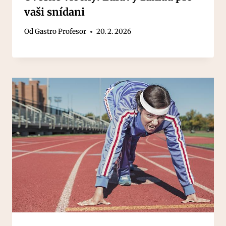
vaši snídani
Od
Gastro Profesor
20. 2. 2026