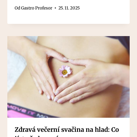
Od
Gastro Profesor
25. 11. 2025
Zdravá večerní svačina na hlad: Co