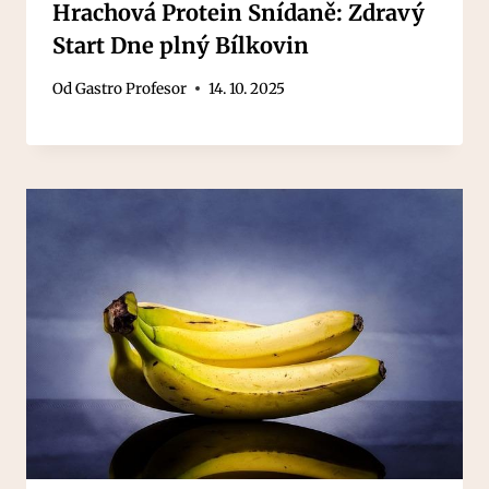
Hrachová Protein Snídaně: Zdravý
Start Dne plný Bílkovin
Od
Gastro Profesor
14. 10. 2025