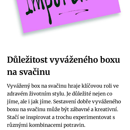
Důležitost vyváženého boxu
na svačinu
Vyvážený box na svačinu hraje klíčovou roli ve
zdravém životním stylu. Je důležité nejen co
jíme, ale i jak jíme. Sestavení dobře vyváženého
boxu na svačinu může být zábavné a kreativní.
Stačí se inspirovat a trochu experimentovat s
různými kombinacemi potravin.