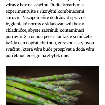
zdravý box na svačinu. Buďte kreativní a
experimentujte s různými kombinacemi
surovin. Nezapomeňte dodržovat správné
hygienické normy a skladovat svůj box v
chladničce, abyste zabránili kontaminaci
potravin. S trochou péče a fantazie si můžete
každý den dopřát chutnou, zdravou a stylovou
svačinu, která vám bude prospívat a dodá vám
potřebnou energii na zbytek dne.