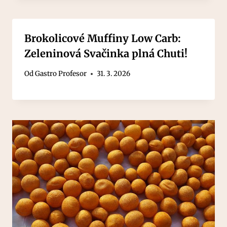
Brokolicové Muffiny Low Carb:
Zeleninová Svačinka plná Chuti!
Od
Gastro Profesor
31. 3. 2026