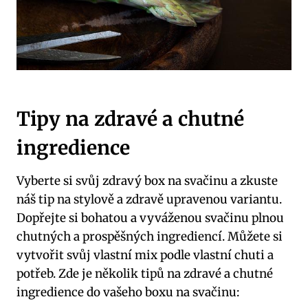
Tipy na zdravé a chutné
ingredience
Vyberte si svůj zdravý box na svačinu a zkuste
náš tip na stylově a zdravě upravenou variantu.
Dopřejte si bohatou a vyváženou svačinu plnou
chutných a prospěšných ingrediencí. Můžete si
vytvořit svůj vlastní mix podle vlastní chuti a
potřeb. Zde je několik tipů na zdravé a chutné
ingredience do vašeho boxu na svačinu: