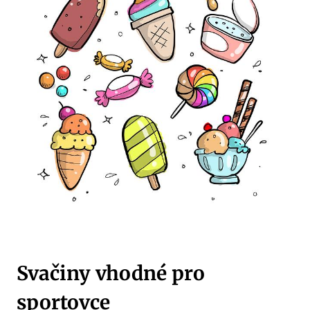
Svačiny vhodné pro
sportovce