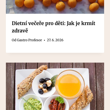
Dietní večeře pro děti: Jak je krmít
zdravě
Od
Gastro Profesor
27. 6. 2026