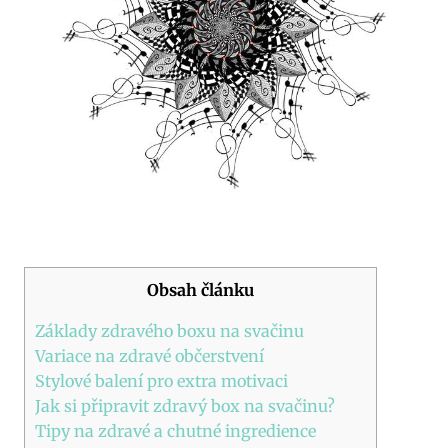
Obsah článku
Základy zdravého boxu na svačinu
Variace na zdravé občerstvení
Stylové balení pro extra motivaci
Jak si připravit zdravý box na svačinu?
Tipy na zdravé a chutné ingredience