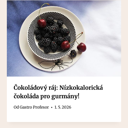
Čokoládový ráj: Nízkokalorická
čokoláda pro gurmány!
Od
Gastro Profesor
1. 5. 2026