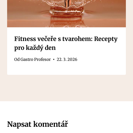
Fitness večeře s tvarohem: Recepty
pro každý den
Od
Gastro Profesor
22. 3. 2026
Napsat komentář