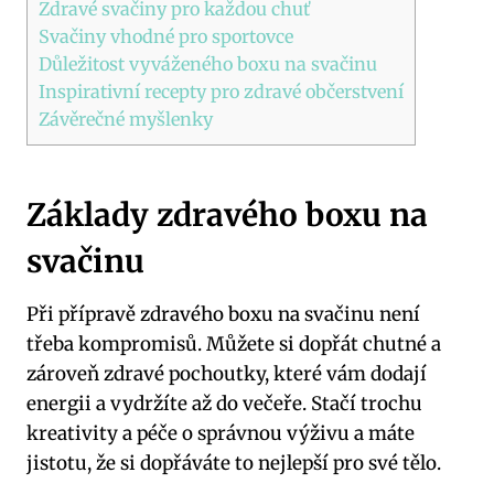
Zdravé svačiny pro každou chuť
Svačiny vhodné pro sportovce
Důležitost vyváženého boxu na svačinu
Inspirativní recepty pro zdravé občerstvení
Závěrečné myšlenky
Základy zdravého boxu na
svačinu
Při přípravě zdravého boxu na svačinu není
třeba kompromisů. Můžete si dopřát chutné a
zároveň zdravé pochoutky, které vám dodají
energii a vydržíte až do večeře. Stačí trochu
kreativity a péče o správnou výživu a máte
jistotu, že si dopřáváte to nejlepší pro své tělo.