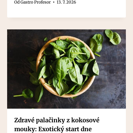
Od
Gastro Profesor
13. 7. 2026
Zdravé palačinky z kokosové
mouky: Exotický start dne