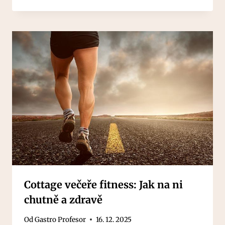
Cottage večeře fitness: Jak na ni
chutně a zdravě
Od
Gastro Profesor
16. 12. 2025