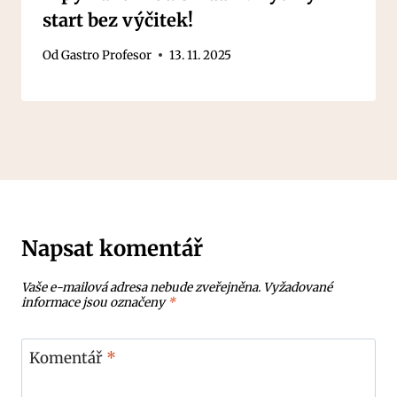
start bez výčitek!
Od
Gastro Profesor
13. 11. 2025
Napsat komentář
Vaše e-mailová adresa nebude zveřejněna.
Vyžadované
informace jsou označeny
*
Komentář
*