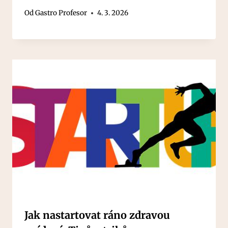
Od
Gastro Profesor
4. 3. 2026
Jak nastartovat ráno zdravou