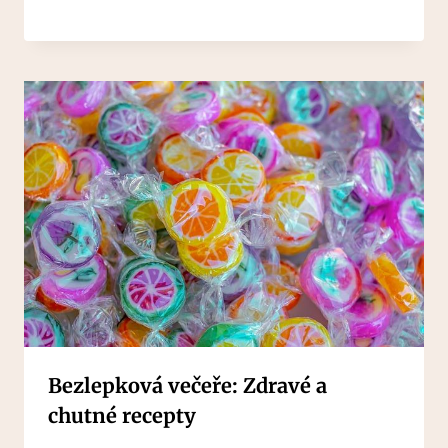
Bezlepková večeře: Zdravé a
chutné recepty