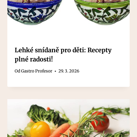
Lehké snídaně pro děti: Recepty
plné radosti!
Od
Gastro Profesor
29. 3. 2026