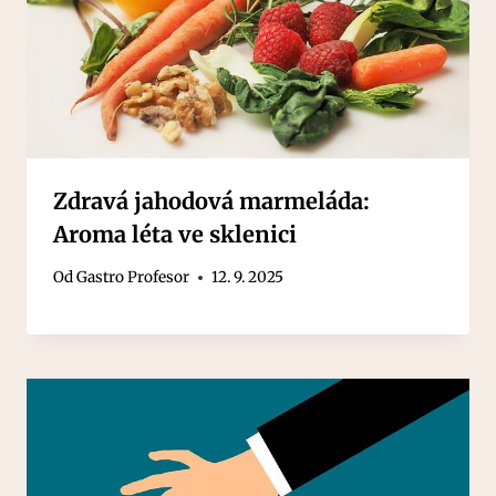
Zdravá jahodová marmeláda:
Aroma léta ve sklenici
Od
Gastro Profesor
12. 9. 2025