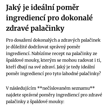
Jaký je ideální poměr
ingrediencí pro dokonalé
zdravé palačinky
Pro dosažení dokonalých a zdravých palačinek
je důležité dodržovat správný poměr
ingrediencí. Nabízíme recept na palačinky ze
špaldové mouky, kterým se mohou radovat i ti,
kteří dbají na své zdraví. Jaký je tedy ideální
poměr ingrediencí pro tyto lahodné palačinky?
V následujícím **nečíslovaném seznamu**
najdete správné poměry ingrediencí pro zdravé
palačinky z špaldové mouky: