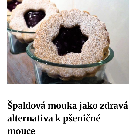
Špaldová mouka jako zdravá
alternativa k pšeničné
mouce