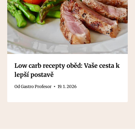
Low carb recepty oběd: Vaše cesta k
lepší postavě
Od
Gastro Profesor
19. 1. 2026