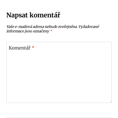
Napsat komentář
Vaše e-mailová adresa nebude zveřejněna.
Vyžadované
informace jsou označeny
*
Komentář
*