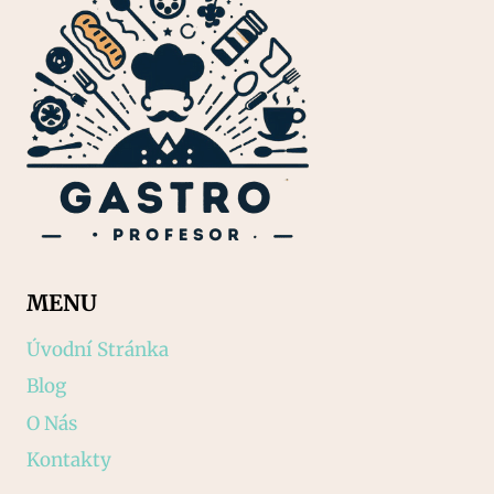
MENU
Úvodní Stránka
Blog
O Nás
Kontakty