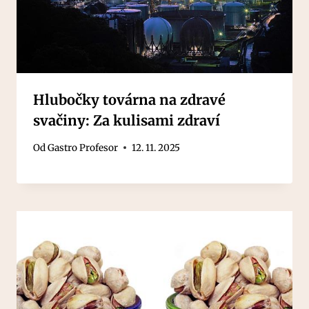
Hlubočky továrna na zdravé
svačiny: Za kulisami zdraví
Od
Gastro Profesor
12. 11. 2025