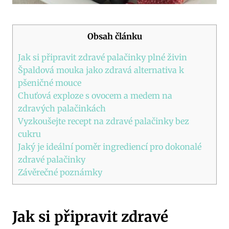
Obsah článku
Jak si připravit zdravé palačinky plné živin
Špaldová mouka jako zdravá alternativa k
pšeničné mouce
Chuťová exploze s ovocem a medem na
zdravých palačinkách
Vyzkoušejte recept na zdravé palačinky bez
cukru
Jaký je ideální poměr ingrediencí pro dokonalé
zdravé palačinky
Závěrečné poznámky
Jak si připravit zdravé