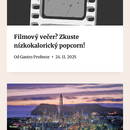
Filmový večer? Zkuste
nízkokalorický popcorn!
Od
Gastro Profesor
24. 11. 2025