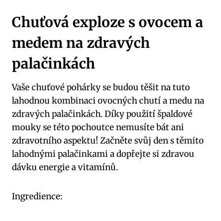
Chuťová exploze s ovocem a
medem na zdravých
palačinkách
Vaše chuťové pohárky se budou těšit na tuto
lahodnou kombinaci ovocných chutí a medu na
zdravých palačinkách. Díky použití špaldové
mouky se této pochoutce nemusíte bát ani
zdravotního aspektu! Začněte svůj den s těmito
lahodnými palačinkami a dopřejte si zdravou
dávku energie a vitamínů.
Ingredience: