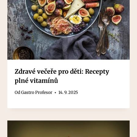
Zdravé večeře pro děti: Recepty
plné vitamínů
Od
Gastro Profesor
14. 9. 2025