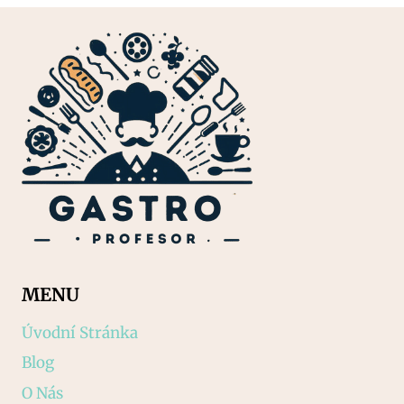
MENU
Úvodní Stránka
Blog
O Nás