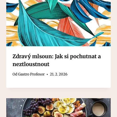
Zdravý mlsoun: Jak si pochutnat a
neztloustnout
Od
Gastro Profesor
21. 2. 2026