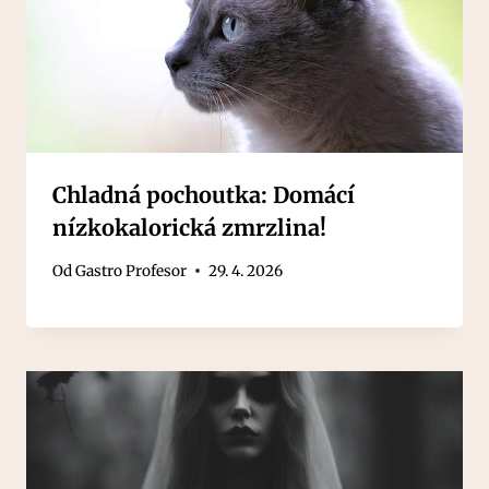
Chladná pochoutka: Domácí
nízkokalorická zmrzlina!
Od
Gastro Profesor
29. 4. 2026