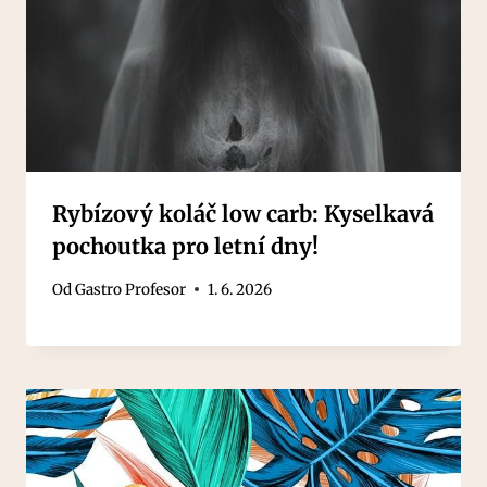
Rybízový koláč low carb: Kyselkavá
pochoutka pro letní dny!
Od
Gastro Profesor
1. 6. 2026