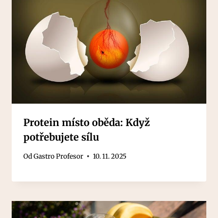
Protein místo oběda: Když
potřebujete sílu
Od
Gastro Profesor
10. 11. 2025