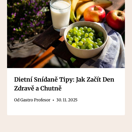
Dietní Snídaně Tipy: Jak Začít Den
Zdravě a Chutně
Od
Gastro Profesor
30. 11. 2025