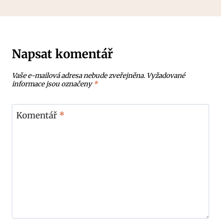
Napsat komentář
Vaše e-mailová adresa nebude zveřejněna.
Vyžadované
informace jsou označeny
*
Komentář
*