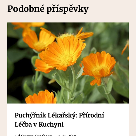
Podobné příspěvky
Puchýřník Lékařský: Přírodní
Léčba v Kuchyni