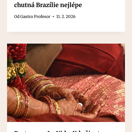
chutná Brazílie nejlépe
Od
Gastro Profesor
11. 2. 2026