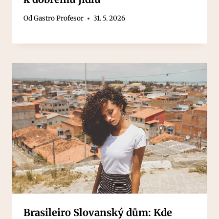
Od
Gastro Profesor
31. 5. 2026
Brasileiro Slovanský dům: Kde