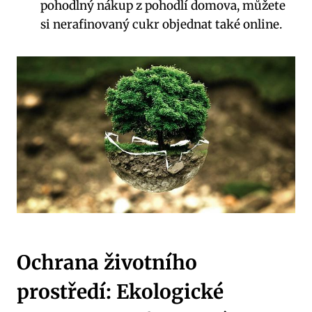
pohodlný nákup z pohodlí domova, můžete
si nerafinovaný cukr objednat také online.
Ochrana životního
prostředí: Ekologické