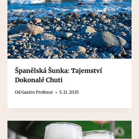
Španělská Šunka: Tajemství
Dokonalé Chuti
Od
Gastro Profesor
5. 11. 2025