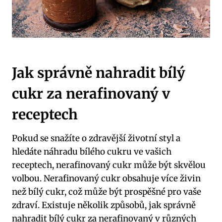
Jak správně nahradit bílý
cukr za nerafinovaný v
receptech
Pokud se snažíte o zdravější životní styl a
hledáte náhradu bílého cukru ve vašich
receptech, nerafinovaný cukr může být skvělou
volbou. Nerafinovaný cukr obsahuje více živin
než bílý cukr, což může být prospěšné pro vaše
zdraví. Existuje několik způsobů, jak správně
nahradit bílý cukr za nerafinovaný v různých