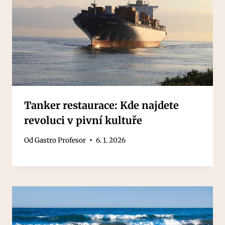
Tanker restaurace: Kde najdete
revoluci v pivní kultuře
Od
Gastro Profesor
6. 1. 2026