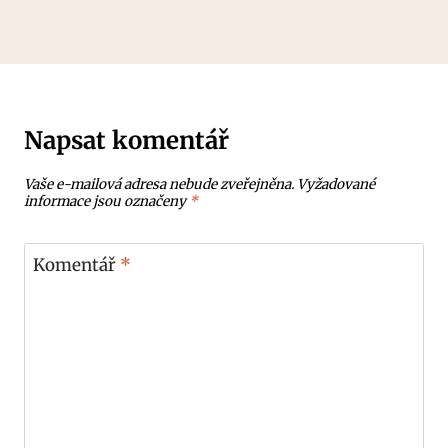
Napsat komentář
Vaše e-mailová adresa nebude zveřejněna.
Vyžadované
informace jsou označeny
*
Komentář
*