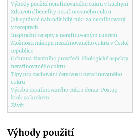
Výhody použití nerafinovaného cukru v kuchyni
Zdravotní benefity nerafinovaného cukru
Jak správně nahradit bílý cukr za nerafinovaný
v receptech
Inspirační recepty s nerafinovaným cukrem
Možnosti nákupu nerafinovaného cukru v České
republice
Ochrana životního prostředí: Ekologické aspekty
nerafinovaného cukru
Tipy pro zachování čerstvosti nerafinovaného
cukru
Výroba nerafinovaného cukru doma: Postup
krok za krokem
Závěr
Výhody použití