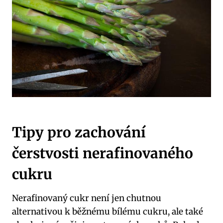
Tipy pro zachování
čerstvosti nerafinovaného
cukru
Nerafinovaný cukr není jen chutnou
alternativou k běžnému bílému cukru, ale také