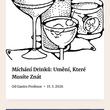
Míchání Drinků: Umění, Které
Musíte Znát
Od
Gastro Profesor
15. 3. 2026