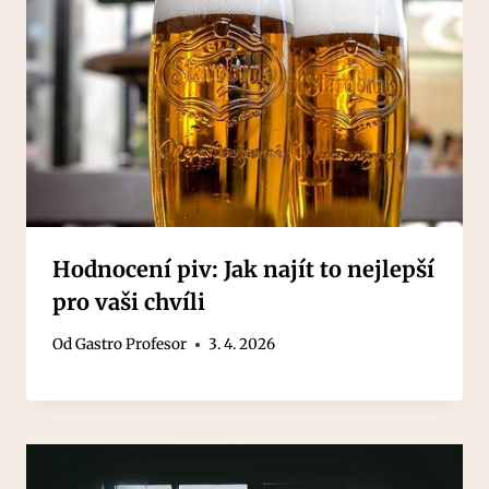
Hodnocení piv: Jak najít to nejlepší
pro vaši chvíli
Od
Gastro Profesor
3. 4. 2026