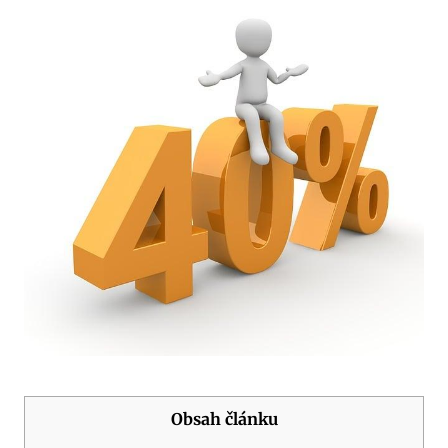
Obsah článku