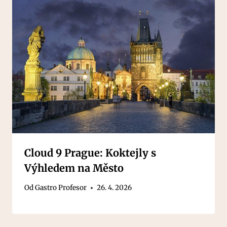
Cloud 9 Prague: Koktejly s
Výhledem na Město
Od
Gastro Profesor
26. 4. 2026