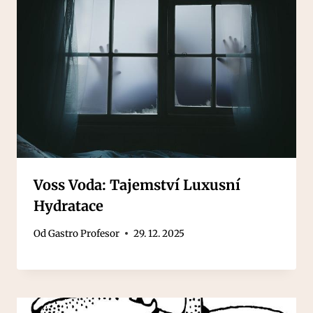
Voss Voda: Tajemství Luxusní
Hydratace
Od
Gastro Profesor
29. 12. 2025