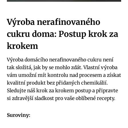
Výroba nerafinovaného
cukru doma: Postup krok za
krokem
Výroba domácího nerafinovaného cukru není
tak složitá, jak by se mohlo zdát. Vlastní výroba
vám umožní mít kontrolu nad procesem a získat
kvalitní produkt bez přidaných chemikálií.
Sledujte náš krok za krokem postup a připravte
si zdravější sladkost pro vaše oblíbené recepty.
Suroviny: