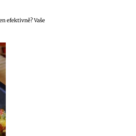
en efektivně? Vaše