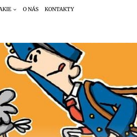
AKIE
O NÁS
KONTAKTY