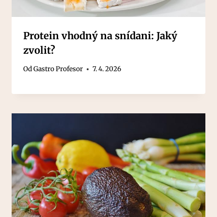
Protein vhodný na snídani: Jaký
zvolit?
Od
Gastro Profesor
7. 4. 2026