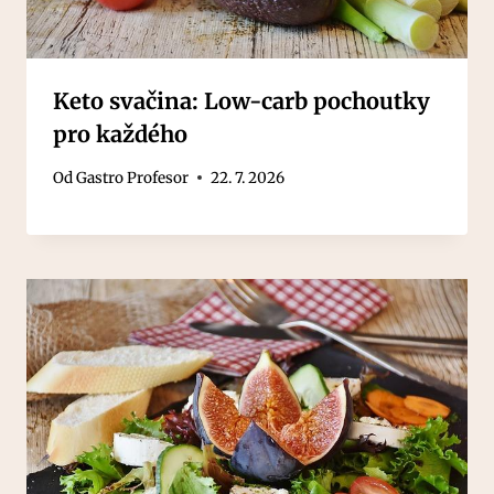
Keto svačina: Low-carb pochoutky
pro každého
Od
Gastro Profesor
22. 7. 2026