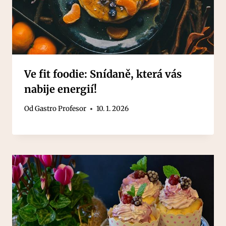
Ve fit foodie: Snídaně, která vás
nabije energií!
Od
Gastro Profesor
10. 1. 2026