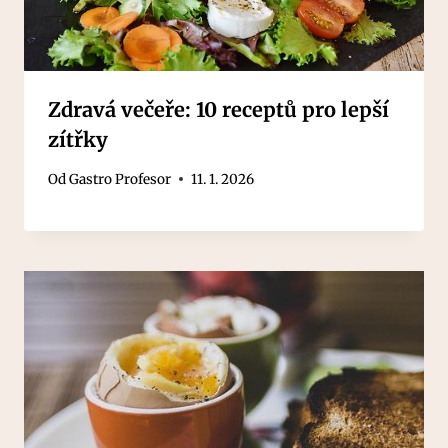
Zdravá večeře: 10 receptů pro lepší
zítřky
Od
Gastro Profesor
11. 1. 2026