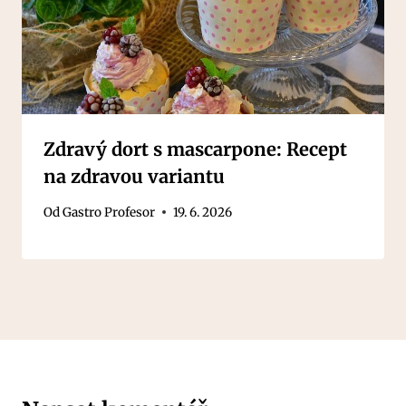
Zdravý dort s mascarpone: Recept
na zdravou variantu
Od
Gastro Profesor
19. 6. 2026