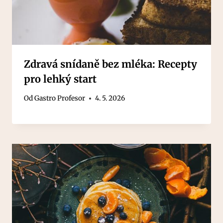
Zdravá snídaně bez mléka: Recepty
pro lehký start
Od
Gastro Profesor
4. 5. 2026