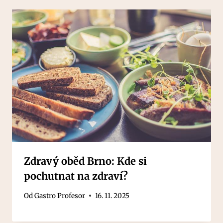
Zdravý oběd Brno: Kde si
pochutnat na zdraví?
Od
Gastro Profesor
16. 11. 2025