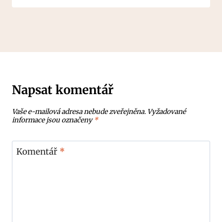
Napsat komentář
Vaše e-mailová adresa nebude zveřejněna.
Vyžadované
informace jsou označeny
*
Komentář
*