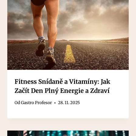
Fitness Snídaně a Vitamíny: Jak
Začít Den Plný Energie a Zdraví
Od
Gastro Profesor
28. 11. 2025