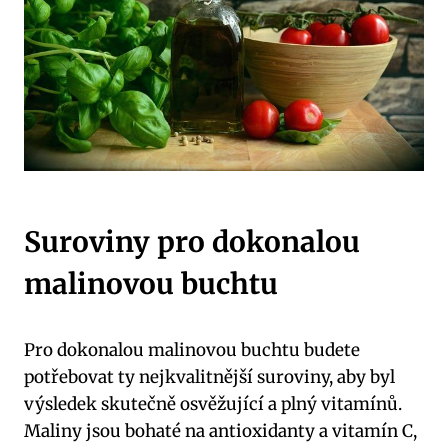
Suroviny pro dokonalou
malinovou buchtu
Pro dokonalou malinovou buchtu budete
potřebovat ty nejkvalitnější suroviny, aby byl
výsledek skutečně osvěžující a plný vitamínů.
Maliny jsou bohaté na antioxidanty a vitamín C,