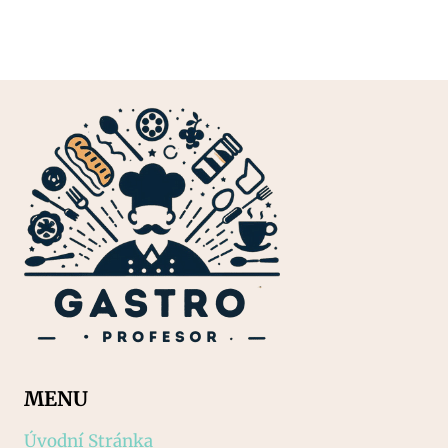
MENU
Úvodní Stránka