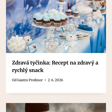
Zdravá tyčinka: Recept na zdravý a
rychlý snack
Od
Gastro Profesor
2. 6. 2026