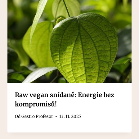
Raw vegan snídaně: Energie bez
kompromisů!
Od
Gastro Profesor
13. 11. 2025