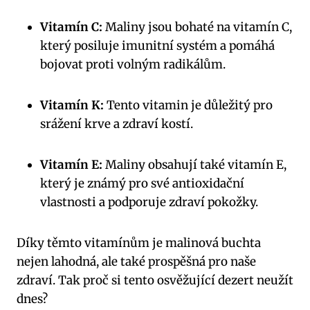
Vitamín C:
Maliny jsou bohaté na vitamín C,
který posiluje imunitní systém a pomáhá
bojovat proti volným radikálům.
Vitamín K:
Tento vitamin je důležitý pro
srážení krve a zdraví kostí.
Vitamín E:
Maliny obsahují také vitamín E,
který je známý pro své antioxidační
vlastnosti a podporuje zdraví pokožky.
Díky těmto vitamínům je malinová buchta
nejen lahodná, ale také prospěšná pro naše
zdraví. Tak proč si tento osvěžující dezert neužít
dnes?