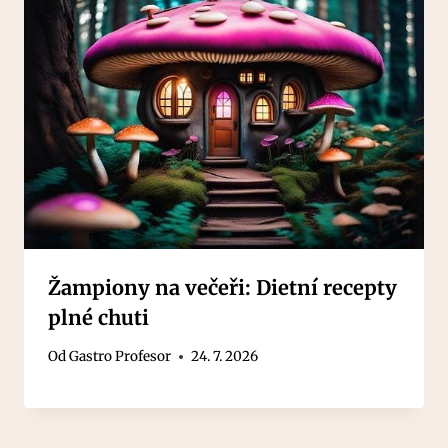
Žampiony na večeři: Dietní recepty
plné chuti
Od
Gastro Profesor
24. 7. 2026