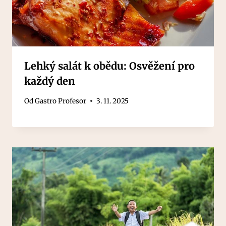
Lehký salát k obědu: Osvěžení pro
každý den
Od
Gastro Profesor
3. 11. 2025