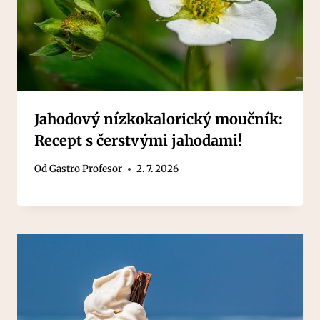
Jahodový nízkokalorický moučník:
Recept s čerstvými jahodami!
Od
Gastro Profesor
2. 7. 2026