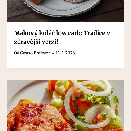
Makový koláč low carb: Tradice v
zdravější verzi!
Od
Gastro Profesor
14. 5. 2026