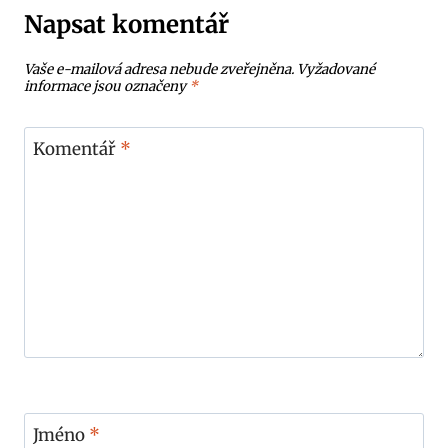
Napsat komentář
Vaše e-mailová adresa nebude zveřejněna.
Vyžadované
informace jsou označeny
*
Komentář
*
Jméno
*