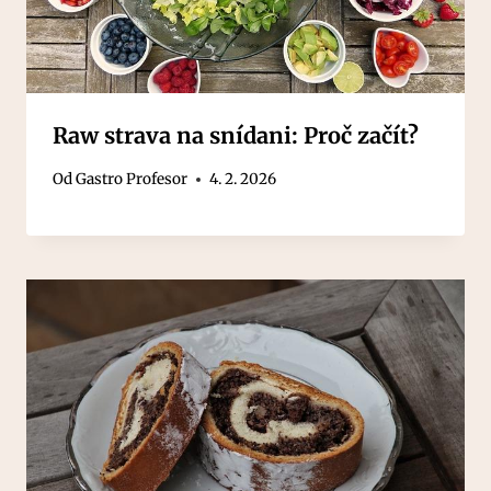
Raw strava na snídani: Proč začít?
Od
Gastro Profesor
4. 2. 2026