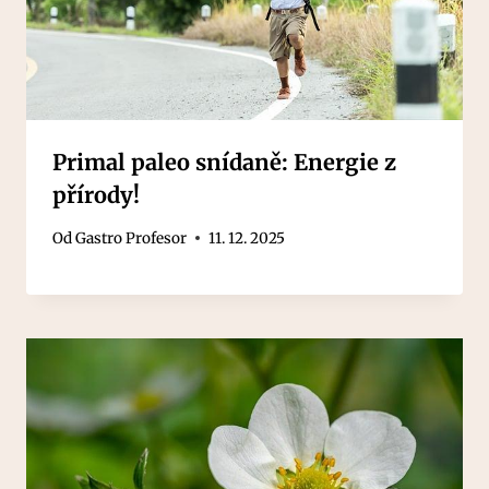
Primal paleo snídaně: Energie z
přírody!
Od
Gastro Profesor
11. 12. 2025