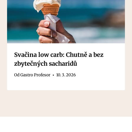
Svačina low carb: Chutně a bez
zbytečných sacharidů
Od
Gastro Profesor
10. 3. 2026