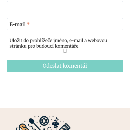
E-mail
*
Uložit do prohlížeče jméno, e-mail a webovou
stránku pro budoucí komentáře.