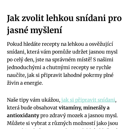
Jak zvolit lehkou snídani pro
jasné myšlení
Pokud hledáte recepty na lehkou a osvěžující
snídani, která vám pomůže udržet jasnou mysl
po celý den, jste na správném místě! S našimi
jednoduchými a chutnými recepty se rychle
naučíte, jak si připravit lahodné pokrmy plné
živin a energie.
Naše tipy vám ukážou,
jak si připravit snídani
,
která bude obsahovat
vitamíny, minerály a
antioxidanty
pro zdravý mozek a jasnou mysl.
Můžete si vybrat z různých možností jako jsou