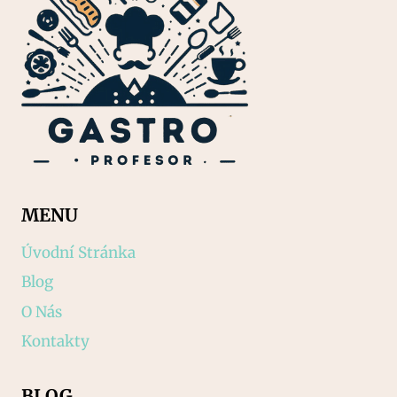
MENU
Úvodní Stránka
Blog
O Nás
Kontakty
BLOG