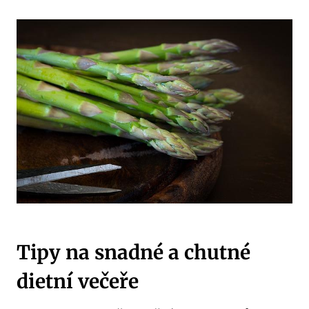
Tipy na snadné a chutné
dietní večeře