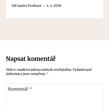
Od
Gastro Profesor
4. 4. 2026
Napsat komentář
Vaše e-mailová adresa nebude zveřejněna.
Vyžadované
informace jsou označeny
*
Komentář
*