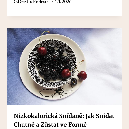
Od
Gastro Profesor
1. 1. 2026
Nízkokalorická Snídaně: Jak Snídat
Chutně a Zůstat ve Formě