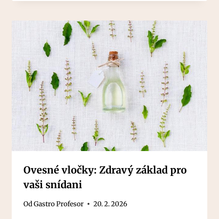
Ovesné vločky: Zdravý základ pro
vaši snídani
Od
Gastro Profesor
20. 2. 2026