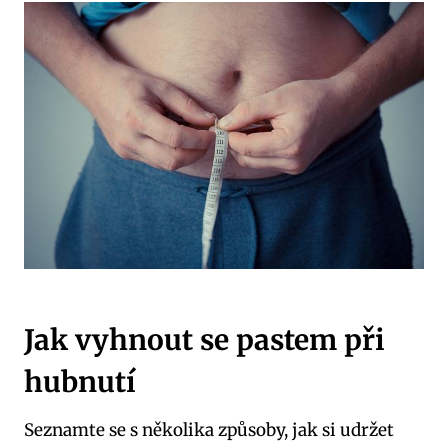
Jak vyhnout se pastem při
hubnutí
Seznamte se s několika způsoby, jak si udržet