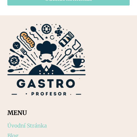
MENU
Úvodní Stránka
Blog