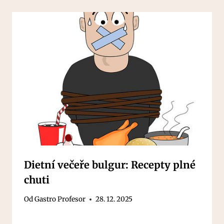
Dietní večeře bulgur: Recepty plné
chuti
Od
Gastro Profesor
28. 12. 2025