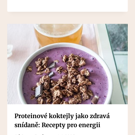
Proteinové koktejly jako zdravá
snídaně: Recepty pro energii