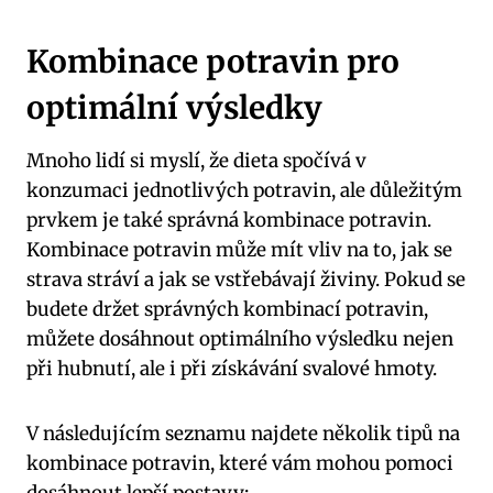
Kombinace potravin pro
optimální výsledky
Mnoho lidí si myslí, že dieta spočívá v
konzumaci jednotlivých potravin, ale důležitým
prvkem je také správná kombinace potravin.
Kombinace potravin může mít vliv na to, jak se
strava stráví a jak se vstřebávají živiny. Pokud se
budete držet správných kombinací potravin,
můžete dosáhnout optimálního výsledku nejen
při hubnutí, ale i při získávání svalové hmoty.
V následujícím seznamu najdete několik tipů na
kombinace potravin, které vám mohou pomoci