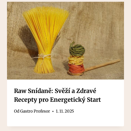
Raw Snídaně: Svěží a Zdravé
Recepty pro Energetický Start
Od
Gastro Profesor
1. 11. 2025