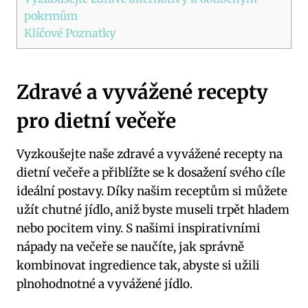
pokrmům
Klíčové Poznatky
Zdravé a vyvážené recepty
pro dietní večeře
Vyzkoušejte naše zdravé a vyvážené recepty na
dietní večeře a přiblížte se k dosažení svého cíle
ideální postavy. Díky našim receptům si můžete
užít chutné jídlo, aniž byste museli trpět hladem
nebo pocitem viny. S našimi inspirativními
nápady na večeře se naučíte, jak správně
kombinovat ingredience tak, abyste si užili
plnohodnotné a vyvážené jídlo.