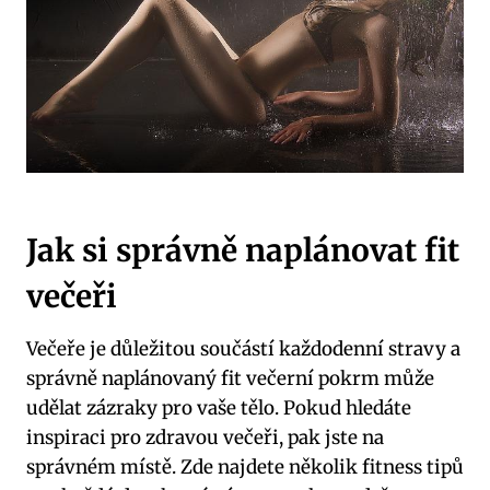
Jak si správně naplánovat fit
večeři
Večeře je důležitou součástí každodenní stravy a
správně naplánovaný fit večerní pokrm může
udělat zázraky pro vaše tělo. Pokud hledáte
inspiraci pro zdravou večeři, pak jste na
správném místě. Zde najdete několik fitness tipů