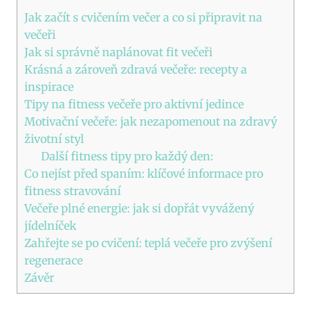
Jak začít s cvičením večer a co si připravit na
večeři
Jak si správně naplánovat fit večeři
Krásná a zároveň zdravá večeře: recepty a
inspirace
Tipy na fitness večeře pro aktivní jedince
Motivační večeře: jak nezapomenout na zdravý
životní styl
Další fitness tipy pro každý den:
Co nejíst před spaním: klíčové informace pro
fitness stravování
Večeře plné energie: jak si dopřát vyvážený
jídelníček
Zahřejte se po cvičení: teplá večeře pro zvýšení
regenerace
Závěr