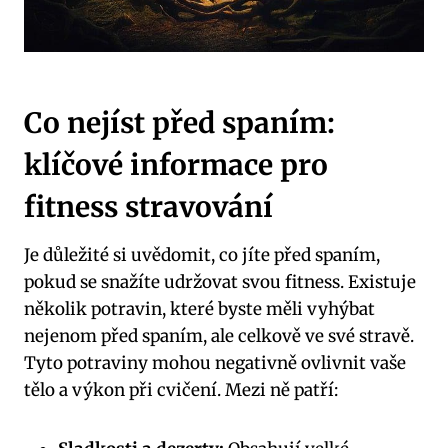
Co nejíst před spaním:
klíčové informace pro
fitness stravování
Je důležité si uvědomit, co jíte před spaním,
pokud se snažíte udržovat svou fitness. Existuje
několik potravin, které byste měli vyhýbat
nejenom před spaním, ale celkově ve své stravě.
Tyto potraviny mohou negativně ovlivnit vaše
tělo a výkon při cvičení. Mezi ně patří: