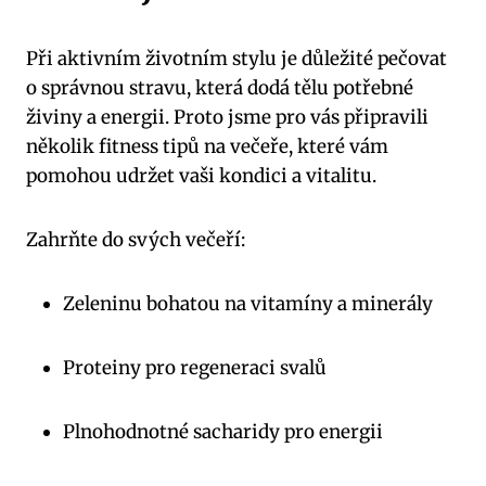
Při aktivním životním stylu je důležité pečovat
o správnou stravu, která dodá tělu potřebné
živiny a energii. Proto jsme pro vás připravili
několik fitness tipů na večeře, které vám
pomohou udržet vaši kondici a vitalitu.
Zahrňte do svých večeří:
Zeleninu bohatou na vitamíny a minerály
Proteiny pro regeneraci svalů
Plnohodnotné sacharidy pro energii