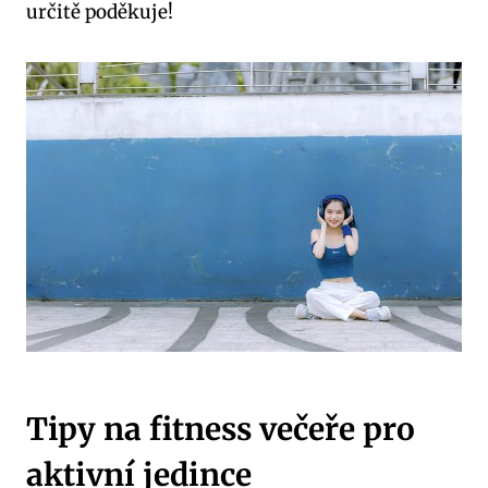
určitě poděkuje!
Tipy na fitness večeře pro
aktivní jedince