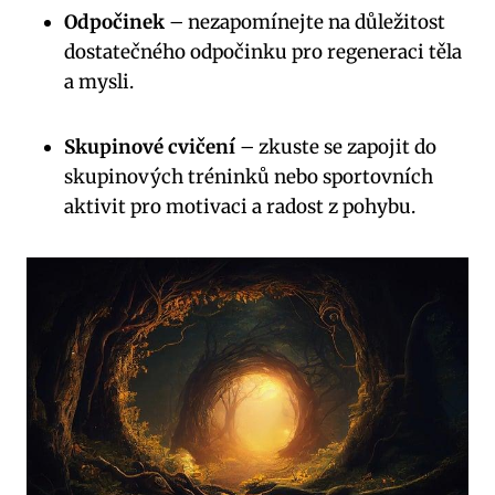
Odpočinek
– nezapomínejte na důležitost
dostatečného odpočinku pro regeneraci těla
a mysli.
Skupinové cvičení
– zkuste se zapojit do
skupinových tréninků nebo sportovních
aktivit pro motivaci a radost z pohybu.