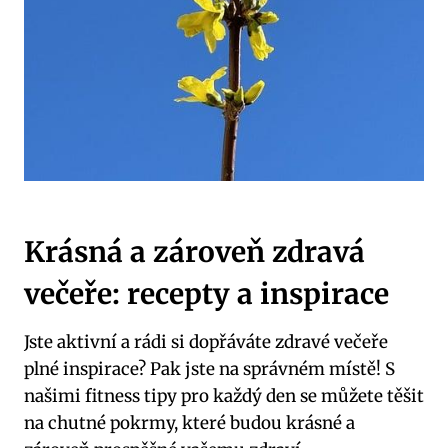
Krásná a zároveň zdravá
večeře: recepty a inspirace
Jste aktivní a rádi si dopřáváte zdravé večeře
plné inspirace? Pak jste na správném místě! S
našimi fitness tipy pro každý den se můžete těšit
na chutné pokrmy, které budou krásné a