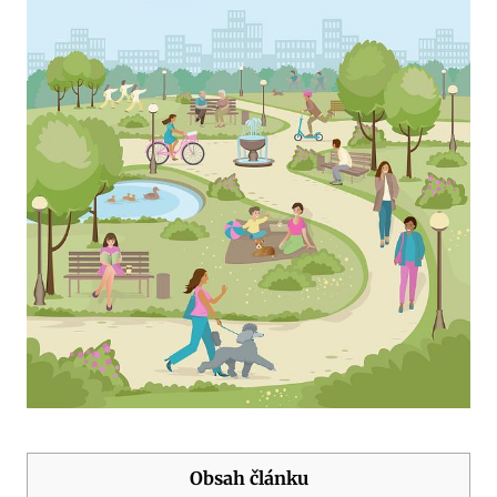
Obsah článku