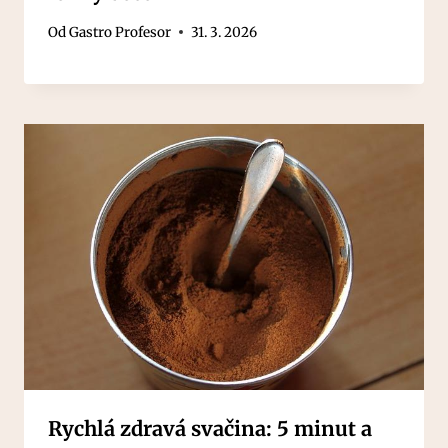
Od
Gastro Profesor
31. 3. 2026
Rychlá zdravá svačina: 5 minut a