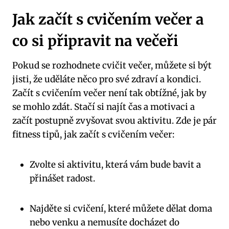
Jak začít s cvičením večer a
co si připravit na večeři
Pokud se rozhodnete cvičit večer, můžete si být
jisti, že uděláte něco pro své zdraví a kondici.
Začít s cvičením večer není tak obtížné, jak by
se mohlo zdát. Stačí si najít čas a motivaci a
začít postupně zvyšovat svou aktivitu. Zde je pár
fitness tipů, jak začít s cvičením večer:
Zvolte si aktivitu, která vám bude bavit a
přinášet radost.
Najděte si cvičení, které můžete dělat doma
nebo venku a nemusíte docházet do