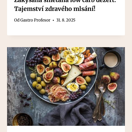
Tajemství zdravého mlsání!
Od
Gastro Profesor
31. 8. 2025