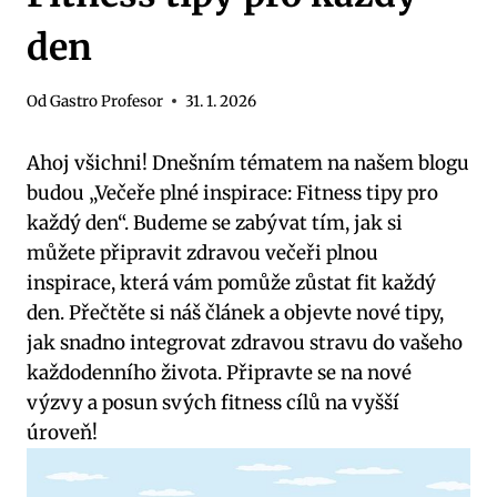
den
Od
Gastro Profesor
31. 1. 2026
Ahoj všichni! Dnešním tématem na našem blogu
budou „Večeře plné inspirace: Fitness tipy pro
každý den“. Budeme se zabývat tím, jak si
můžete připravit zdravou večeři plnou
inspirace, která vám pomůže zůstat fit každý
den. Přečtěte si náš článek a objevte nové tipy,
jak snadno integrovat zdravou stravu do vašeho
každodenního života. Připravte se na nové
výzvy a posun svých fitness cílů na vyšší
úroveň!