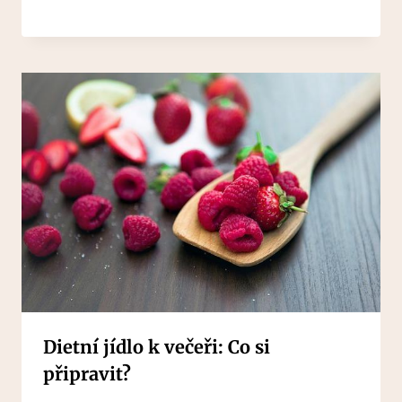
Dietní jídlo k večeři: Co si
připravit?