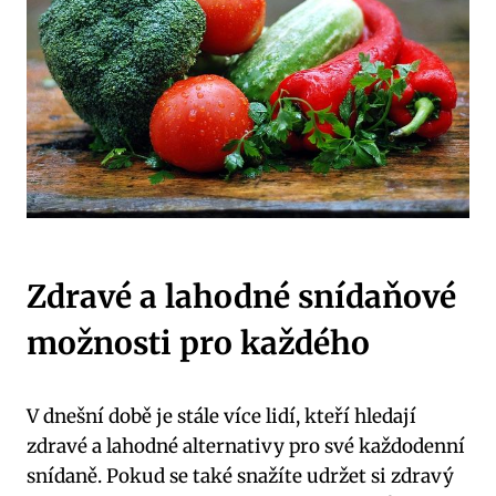
Zdravé a lahodné snídaňové
možnosti pro každého
V dnešní době je stále více lidí, kteří hledají
zdravé a lahodné alternativy pro své každodenní
snídaně. Pokud se také snažíte udržet si zdravý