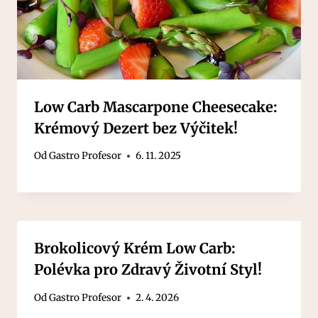
Low Carb Mascarpone Cheesecake:
Krémový Dezert bez Výčitek!
Od
Gastro Profesor
6. 11. 2025
Brokolicový Krém Low Carb:
Polévka pro Zdravý Životní Styl!
Od
Gastro Profesor
2. 4. 2026