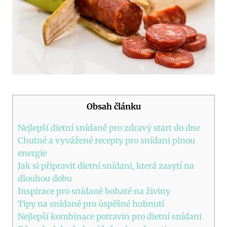
Obsah článku
Nejlepší dietní snídaně pro zdravý start do dne
Chutné a vyvážené recepty pro snídani plnou
energie
Jak si připravit dietní snídani, která zasytí na
dlouhou dobu
Inspirace pro snídaně bohaté na živiny
Tipy na snídaně pro úspěšné hubnutí
Nejlepší kombinace potravin pro dietní snídani