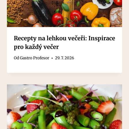
Recepty na lehkou večeři: Inspirace
pro každý večer
Od
Gastro Profesor
29. 7. 2026