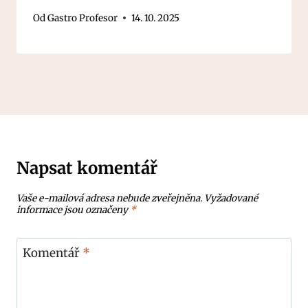
Od
Gastro Profesor
14. 10. 2025
Napsat komentář
Vaše e-mailová adresa nebude zveřejněna.
Vyžadované
informace jsou označeny
*
Komentář
*