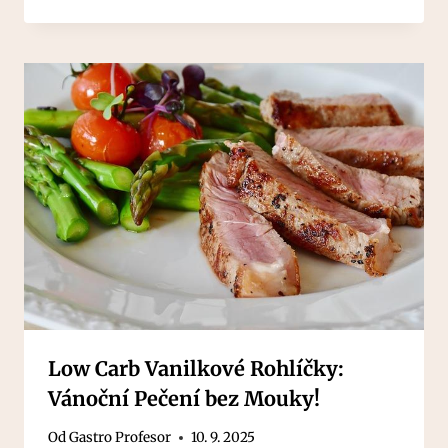
Low Carb Vanilkové Rohlíčky:
Vánoční Pečení bez Mouky!
Od
Gastro Profesor
10. 9. 2025