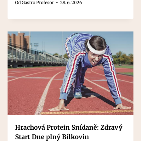
Od
Gastro Profesor
28. 6. 2026
Hrachová Protein Snídaně: Zdravý
Start Dne plný Bílkovin