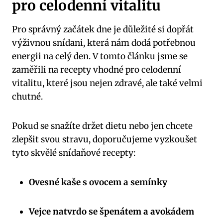
pro celodenní vitalitu
Pro správný začátek dne je důležité si dopřát
výživnou snídani, která nám dodá potřebnou
energii na celý den. V tomto článku jsme se
zaměřili na recepty vhodné pro celodenní
vitalitu, které jsou nejen zdravé, ale také velmi
chutné.
Pokud se snažíte držet dietu nebo jen chcete
zlepšit svou stravu, doporučujeme vyzkoušet
tyto skvělé snídaňové recepty:
Ovesné kaše s ovocem a semínky
Vejce natvrdo se špenátem a avokádem