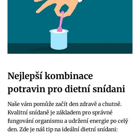
Nejlepší kombinace
potravin pro dietní snídani
Naše vám pomůže začít den zdravě a chutně.
Kvalitní snídaně je základem pro správné
fungování organismu a udržení energie po celý
den. Zde je náš tip na ideální dietní snídani: