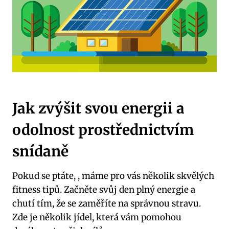
Jak zvýšit svou energii a
odolnost prostřednictvím
snídaně
Pokud se ptáte, , máme pro vás několik skvělých
fitness tipů. Začněte svůj den plný energie a
chutí tím, že se zaměříte na správnou stravu.
Zde je několik jídel, která vám pomohou