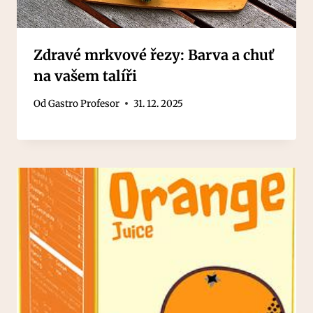
Zdravé mrkvové řezy: Barva a chuť
na vašem talíři
Od
Gastro Profesor
31. 12. 2025