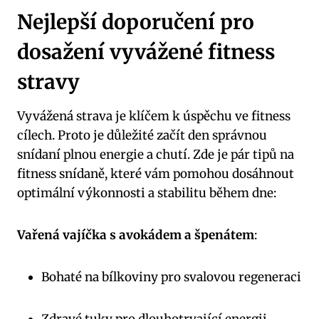
Nejlepší doporučení pro
dosažení vyvážené fitness
stravy
Vyvážená strava je klíčem k úspěchu ve fitness
cílech. Proto je důležité začít den správnou
snídaní plnou energie a chutí. Zde je pár tipů na
fitness snídaně, které vám pomohou dosáhnout
optimální výkonnosti a stabilitu během dne:
Vařená vajíčka s avokádem a špenátem
:
Bohaté na bílkoviny pro svalovou regeneraci