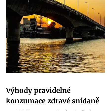
Výhody pravidelné
konzumace zdravé snídaně