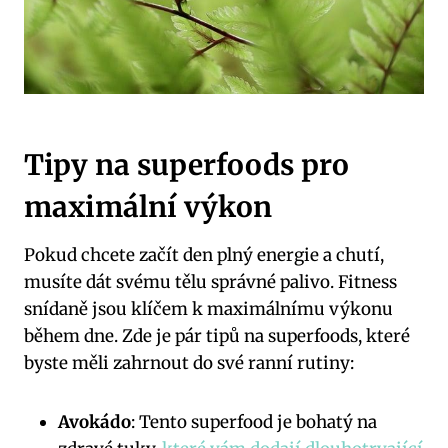
Tipy na superfoods pro
maximální výkon
Pokud chcete začít den plný energie a chutí,
musíte dát svému tělu správné palivo. Fitness
snídaně jsou klíčem k maximálnímu výkonu
během dne. Zde je pár tipů na superfoods, které
byste měli zahrnout do své ranní rutiny:
Avokádo
: Tento superfood je bohatý na