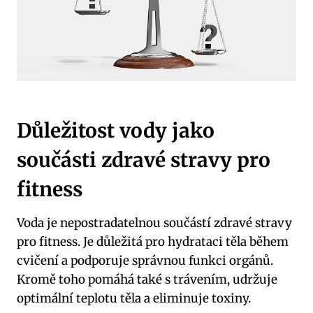
Důležitost vody jako
součásti zdravé stravy pro
fitness
Voda je nepostradatelnou součástí zdravé stravy
pro fitness. Je důležitá pro hydrataci těla během
cvičení a podporuje správnou funkci orgánů.
Kromě toho pomáhá také s trávením, udržuje
optimální teplotu těla a eliminuje toxiny.