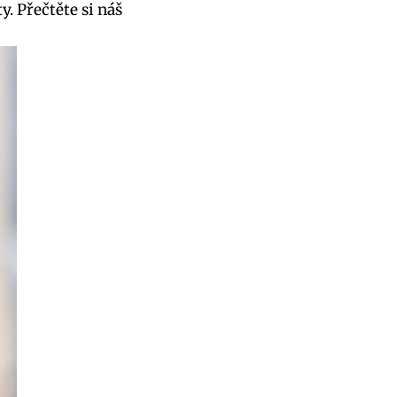
ty. Přečtěte si náš