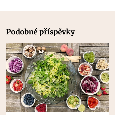
Podobné příspěvky