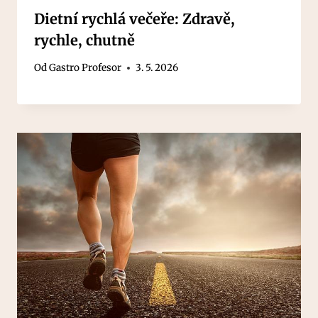
Dietní rychlá večeře: Zdravě,
rychle, chutně
Od
Gastro Profesor
3. 5. 2026