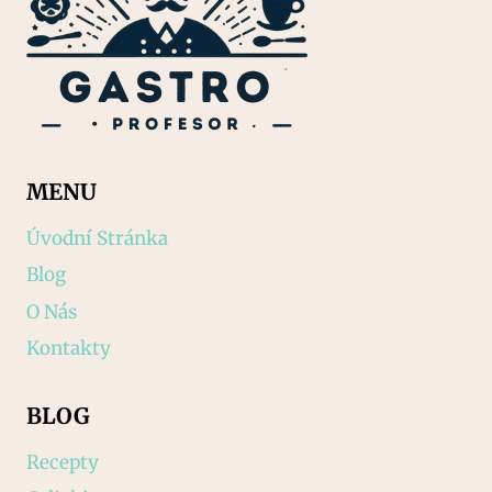
MENU
Úvodní Stránka
Blog
O Nás
Kontakty
BLOG
Recepty