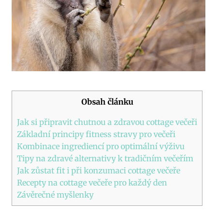
Obsah článku
Jak si připravit chutnou a zdravou cottage večeři
Základní principy fitness stravy pro večeři
Kombinace ingrediencí pro optimální výživu
Tipy na zdravé alternativy k tradičním večeřím
Jak zůstat fit i při konzumaci cottage večeře
Recepty na cottage večeře pro každý den
Závěrečné myšlenky