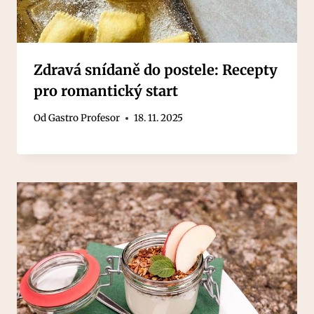
Zdravá snídaně do postele: Recepty
pro romantický start
Od
Gastro Profesor
18. 11. 2025