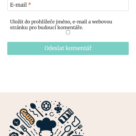
E-mail
*
Uložit do prohlížeče jméno, e-mail a webovou
stránku pro budoucí komentáře.