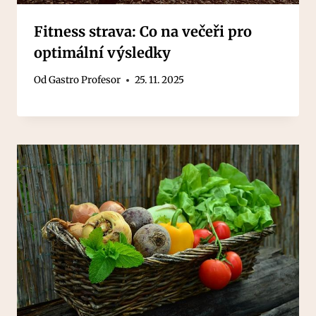
Fitness strava: Co na večeři pro
optimální výsledky
Od
Gastro Profesor
25. 11. 2025