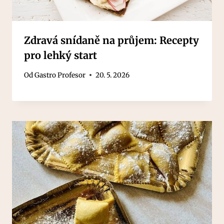
Zdravá snídaně na průjem: Recepty
pro lehký start
Od
Gastro Profesor
20. 5. 2026