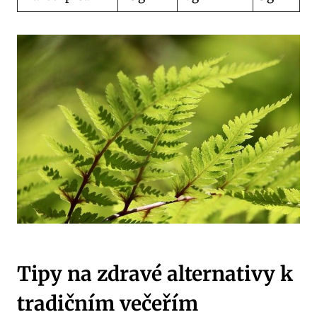
Tipy na zdravé alternativy k
tradičním večeřím