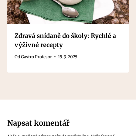
Zdravá snídaně do školy: Rychlé a
výživné recepty
Od
Gastro Profesor
15. 9. 2025
Napsat komentář