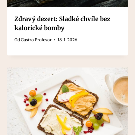
Zdravý dezert: Sladké chvíle bez
kalorické bomby
Od
Gastro Profesor
18. 1. 2026