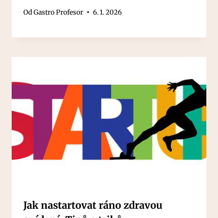
Od
Gastro Profesor
6. 1. 2026
Jak nastartovat ráno zdravou