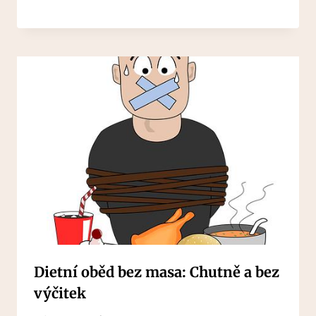
Dietní oběd bez masa: Chutně a bez
výčitek