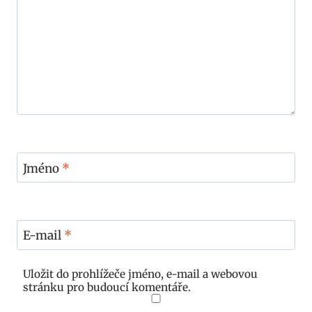
Jméno
*
E-mail
*
Uložit do prohlížeče jméno, e-mail a webovou
stránku pro budoucí komentáře.