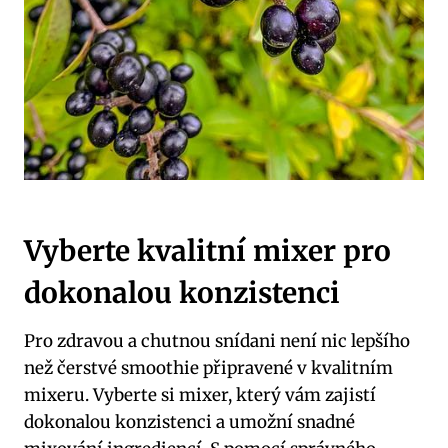
Vyberte kvalitní mixer pro
dokonalou konzistenci
Pro zdravou a chutnou snídani není nic lepšího
než čerstvé smoothie připravené v kvalitním
mixeru. Vyberte si mixer, který vám zajistí
dokonalou konzistenci a umožní snadné