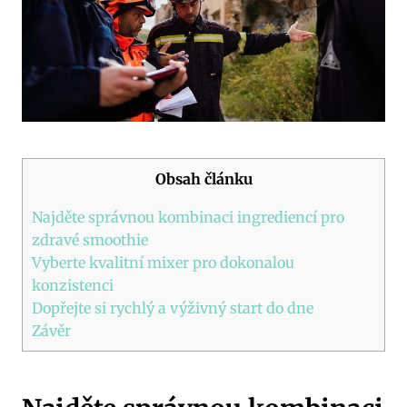
Obsah článku
Najděte správnou kombinaci ingrediencí pro
zdravé smoothie
Vyberte kvalitní mixer pro dokonalou
konzistenci
Dopřejte si rychlý a výživný start do dne
Závěr