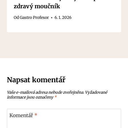
zdravý moučník
Od
Gastro Profesor
6. 1. 2026
Napsat komentář
Vaše e-mailová adresa nebude zveřejněna.
Vyžadované
informace jsou označeny
*
Komentář
*