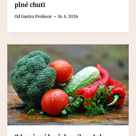
plné chuti
Od
Gastro Profesor
14. 6. 2026