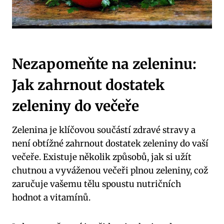
Nezapomeňte na zeleninu:
Jak zahrnout dostatek
zeleniny do večeře
Zelenina je klíčovou součástí zdravé stravy a
není obtížné zahrnout dostatek zeleniny do vaší
večeře. Existuje několik způsobů, jak si užít
chutnou a vyváženou večeři plnou zeleniny, což
zaručuje vašemu tělu spoustu nutričních
hodnot a vitamínů.