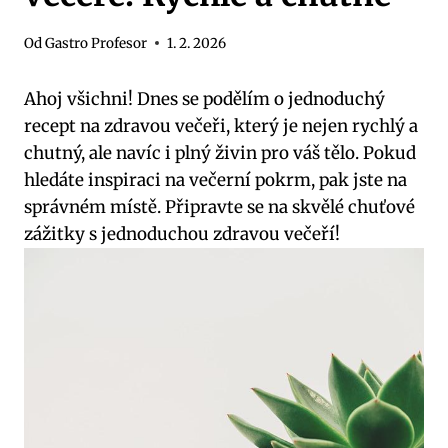
Od
Gastro Profesor
1. 2. 2026
Ahoj všichni! Dnes se podělím o jednoduchý
recept na zdravou večeři, který je nejen rychlý a
chutný, ale navíc i plný živin pro váš tělo. Pokud
hledáte inspiraci na večerní pokrm, pak jste na
správném místě. Připravte se na skvělé chuťové
zážitky s jednoduchou zdravou večeří!