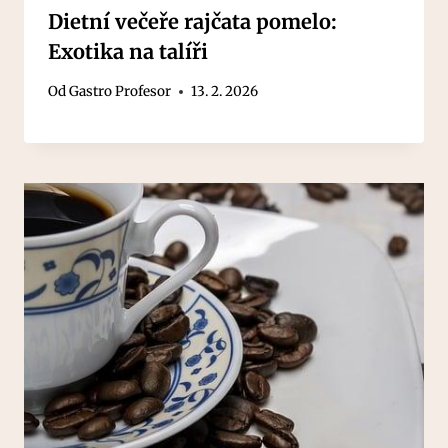
Dietní večeře rajčata pomelo:
Exotika na talíři
Od
Gastro Profesor
13. 2. 2026