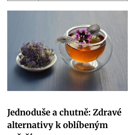
Jednoduše a chutně: Zdravé
alternativy k oblíbeným