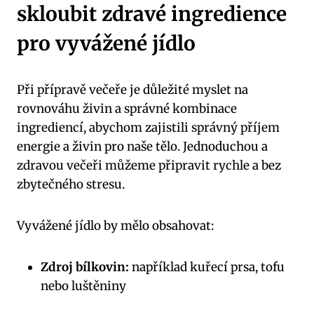
skloubit zdravé ingredience
pro vyvážené jídlo
Při přípravě večeře je důležité myslet na
rovnováhu živin a správné kombinace
ingrediencí, abychom zajistili správný příjem
energie a živin pro naše tělo. Jednoduchou a
zdravou večeři můžeme připravit rychle a bez
zbytečného stresu.
Vyvážené jídlo by mělo obsahovat:
Zdroj bílkovin:
například kuřecí prsa, tofu
nebo luštěniny