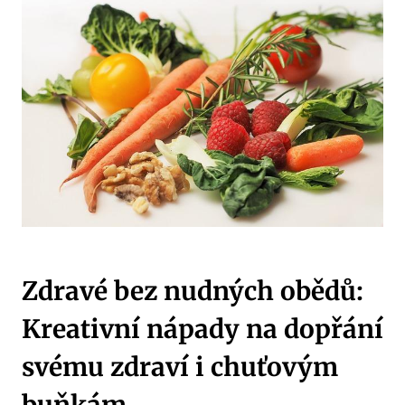
Zdravé bez nudných obědů:
Kreativní nápady na dopřání
svému zdraví i chuťovým