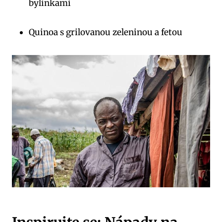
bylinkami
Quinoa s grilovanou zeleninou a fetou