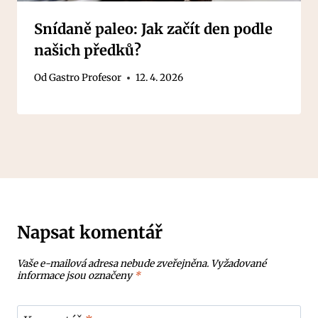
Snídaně paleo: Jak začít den podle
našich předků?
Od
Gastro Profesor
12. 4. 2026
Napsat komentář
Vaše e-mailová adresa nebude zveřejněna.
Vyžadované
informace jsou označeny
*