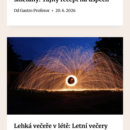
Od
Gastro Profesor
20. 6. 2026
Lehká večeře v létě: Letní večery