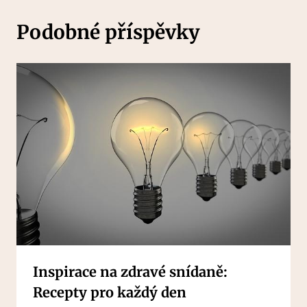
Podobné příspěvky
Inspirace na zdravé snídaně:
Recepty pro každý den