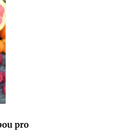
lbou pro