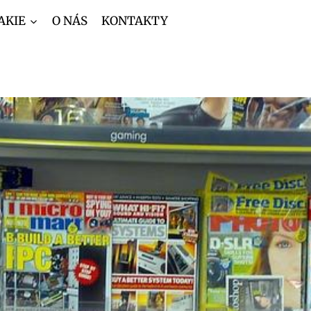
AKIE
O NÁS
KONTAKTY