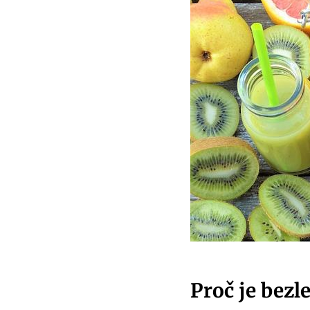
Proč je bezl