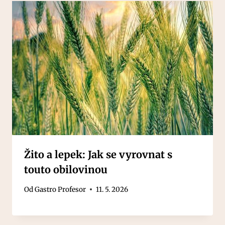
Žito a lepek: Jak se vyrovnat s
touto obilovinou
Od
Gastro Profesor
11. 5. 2026