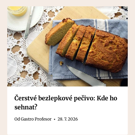
Čerstvé bezlepkové pečivo: Kde ho
sehnat?
Od
Gastro Profesor
28. 7. 2026