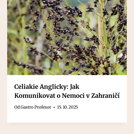
Celiakie Anglicky: Jak
Komunikovat o Nemoci v Zahraničí
Od
Gastro Profesor
15. 10. 2025