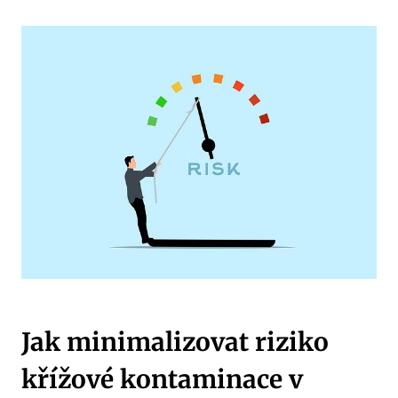
Jak minimalizovat riziko
křížové kontaminace v