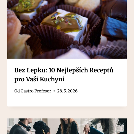
Bez Lepku: 10 Nejlepších Receptů
pro Vaši Kuchyni
Od
Gastro Profesor
28. 5. 2026