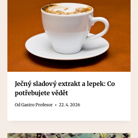
Ječný sladový extrakt a lepek: Co
potřebujete vědět
Od
Gastro Profesor
22. 4. 2026