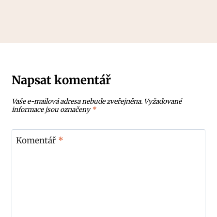
Napsat komentář
Vaše e-mailová adresa nebude zveřejněna.
Vyžadované
informace jsou označeny
*
Komentář
*