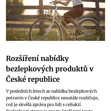
Rozšíření nabídky
bezlepkových produktů v
České republice
V posledních letech se nabídka bezlepkových
potravin v České republice​ neustále rozšiřuje,
což je‍ skvělá zpráva pro lidi s celiakií.