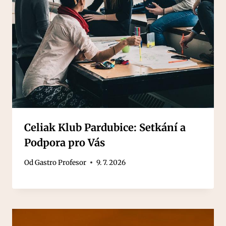
Celiak Klub Pardubice: Setkání a
Podpora pro Vás
Od
Gastro Profesor
9. 7. 2026