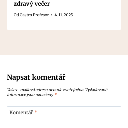
zdravý večer
Od
Gastro Profesor
4. 11. 2025
Napsat komentář
Vaše e-mailová adresa nebude zveřejněna.
Vyžadované
informace jsou označeny
*
Komentář
*