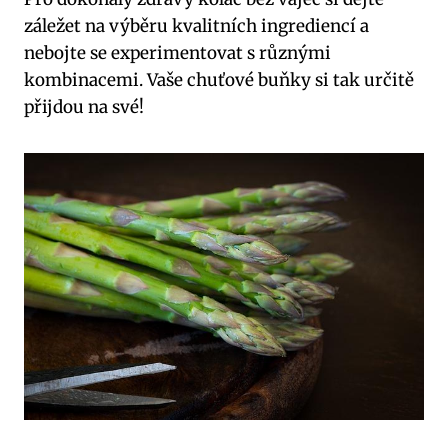
záležet na výběru kvalitních ingrediencí a
nebojte se experimentovat s různými
kombinacemi. Vaše chuťové buňky si tak určitě
přijdou na své!