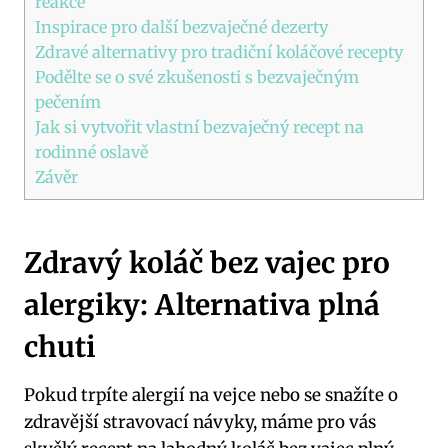
reakce
Inspirace pro další bezvaječné dezerty
Zdravé alternativy pro tradiční koláčové recepty
Podělte se o své zkušenosti s bezvaječným
pečením
Jak si vytvořit vlastní bezvaječný recept na
rodinné oslavě
Závěr
Zdravý koláč bez vajec pro
alergiky: Alternativa plná
chuti
Pokud trpíte alergií na vejce nebo se snažíte o
zdravější stravovací návyky, máme pro vás