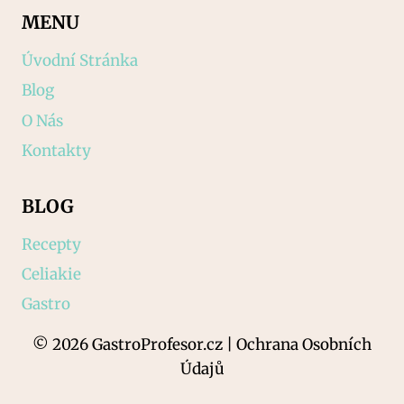
MENU
Úvodní Stránka
Blog
O Nás
Kontakty
BLOG
Recepty
Celiakie
Gastro
© 2026 GastroProfesor.cz | Ochrana Osobních
Údajů