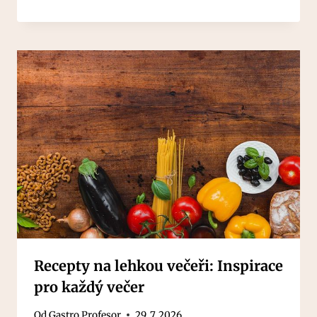
Recepty na lehkou večeři: Inspirace
pro každý večer
Od
Gastro Profesor
29. 7. 2026