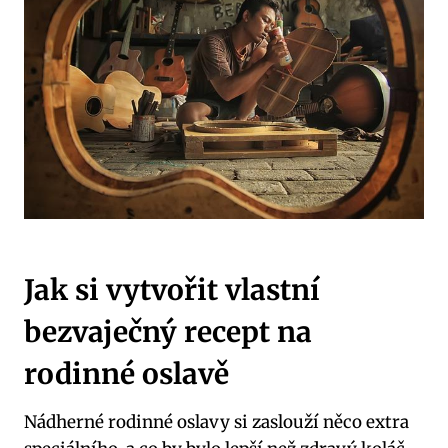
Jak si vytvořit vlastní
bezvaječný recept na
rodinné oslavě
Nádherné rodinné oslavy si zaslouží něco extra