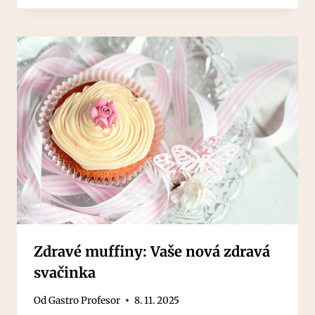
Zdravé muffiny: Vaše nová zdravá
svačinka
Od
Gastro Profesor
8. 11. 2025