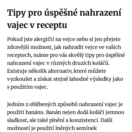
Tipy pro úspěšné nahrazení
vajec v receptu
Pokud jste alergičtí na vejce nebo si jen přejete
zdravější možnost, jak nahradit vejce ve vašich
receptech, máme pro vás skvělý tipy pro úspěšné
nahrazení vajec v různých druzích koláčů.
Existuje několik alternativ, které můžete
vyzkoušet a získat stejně lahodné výsledky jako
s použitím vajec.
Jedním z oblíbených způsobů nahrazení vajec je
použití banánu. Banán nejen dodá koláči jemnou
sladkost, ale také plnění a konzistenci. Další
možností je použití lněných semínek