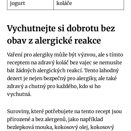
jogurt
koláče
Vychutnejte si dobrotu bez
obav z alergické reakce
Vaření pro alergiky může být výzvou, ale s tímto
receptem na zdravý koláč bez vajec se nemusíte
bát žádných alergických reakcí. Tento lahodný
dezert je nejen bezpečný pro alergiky, ale také
zdravý a chutný pro každého, kdo si ho
vychutná.
Suroviny, které potřebujete na tento recept jsou
přirozené a bez alergenů, jako například
bezlepková mouka, kokosový olej, kokosový