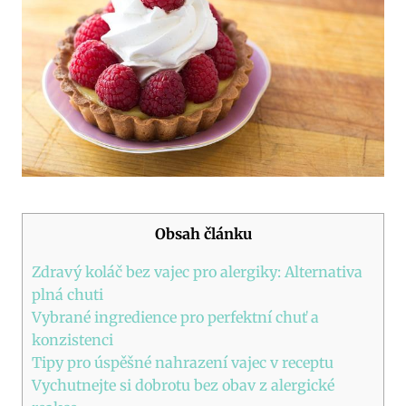
Obsah článku
Zdravý koláč bez vajec pro alergiky: Alternativa
plná chuti
Vybrané ingredience pro perfektní chuť a
konzistenci
Tipy pro úspěšné nahrazení vajec v receptu
Vychutnejte si dobrotu bez obav z alergické