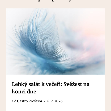
Lehký salát k večeři: Svěžest na
konci dne
Od
Gastro Profesor
8. 2. 2026