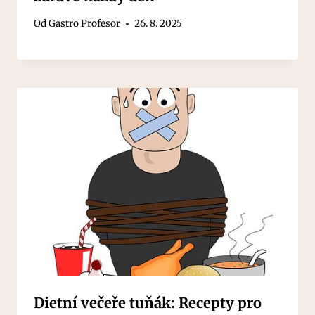
Od
Gastro Profesor
26. 8. 2025
Dietní večeře tuňák: Recepty pro