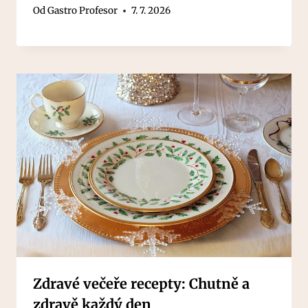
Od
Gastro Profesor
7. 7. 2026
Zdravé večeře recepty: Chutně a
zdravě každý den