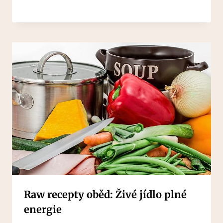
Raw recepty oběd: Živé jídlo plné
energie