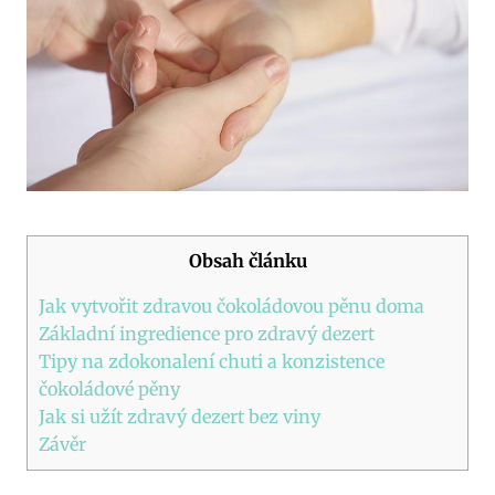
Obsah článku
Jak vytvořit zdravou čokoládovou pěnu doma
Základní ingredience pro zdravý dezert
Tipy na zdokonalení chuti a konzistence
čokoládové pěny
Jak si užít zdravý dezert bez viny
Závěr