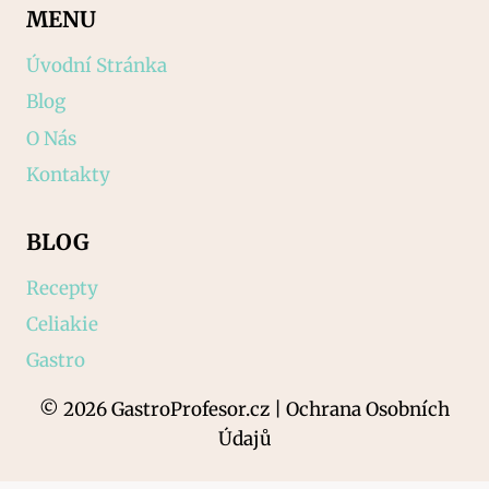
MENU
Úvodní Stránka
Blog
O Nás
Kontakty
BLOG
Recepty
Celiakie
Gastro
© 2026 GastroProfesor.cz | Ochrana Osobních
Údajů