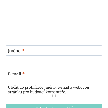
Jméno
*
E-mail
*
Uložit do prohlížeče jméno, e-mail a webovou
stránku pro budoucí komentáře.