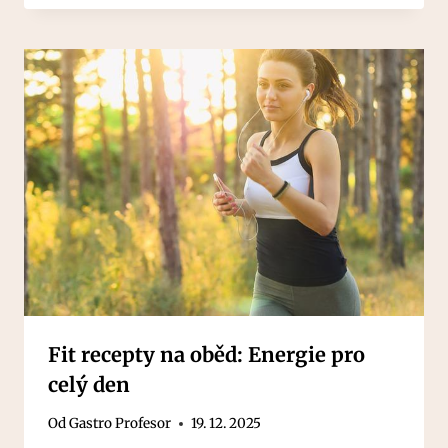
Fit recepty na oběd: Energie pro
celý den
Od
Gastro Profesor
19. 12. 2025