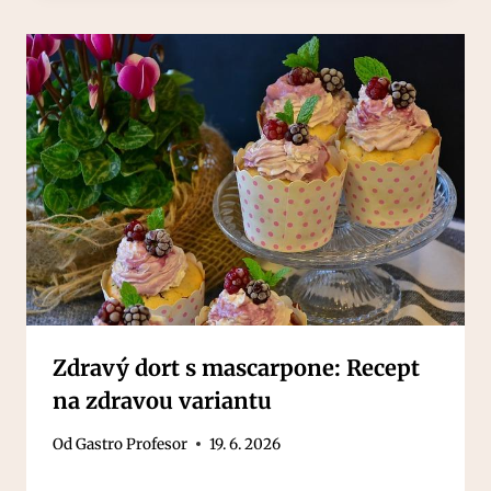
Zdravý dort s mascarpone: Recept
na zdravou variantu
Od
Gastro Profesor
19. 6. 2026