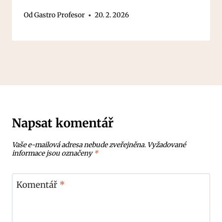
Od
Gastro Profesor
20. 2. 2026
Napsat komentář
Vaše e-mailová adresa nebude zveřejněna.
Vyžadované
informace jsou označeny
*
Komentář
*