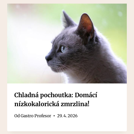
Chladná pochoutka: Domácí
nízkokalorická zmrzlina!
Od
Gastro Profesor
29. 4. 2026