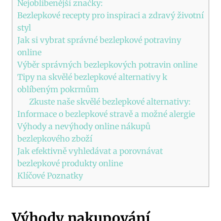
Nejoblíbenější značky:
Bezlepkové recepty pro inspiraci a zdravý životní
styl
Jak si vybrat správné bezlepkové potraviny
online
Výběr správných bezlepkových potravin online
Tipy na skvělé bezlepkové alternativy k
oblíbeným pokrmům
Zkuste naše skvělé bezlepkové alternativy:
Informace o bezlepkové stravě a možné alergie
Výhody a nevýhody online nákupů
bezlepkového zboží
Jak efektivně vyhledávat a porovnávat
bezlepkové produkty online
Klíčové Poznatky
Výhody nakupování