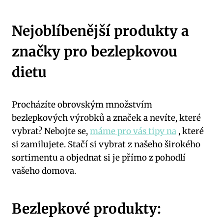
Nejoblíbenější produkty a
značky pro bezlepkovou
dietu
Procházíte obrovským množstvím
bezlepkových výrobků a značek a nevíte, které
vybrat? Nebojte se,
máme pro vás tipy na
, které
si zamilujete. Stačí si vybrat z našeho širokého
sortimentu a objednat si je přímo z pohodlí
vašeho domova.
Bezlepkové produkty: