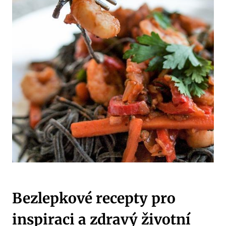
Bezlepkové recepty pro
inspiraci a zdravý životní