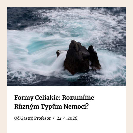
Formy Celiakie: Rozumíme
Různým Typům Nemoci?
Od
Gastro Profesor
22. 4. 2026