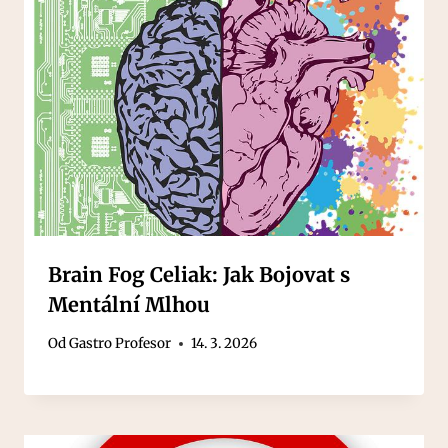
Brain Fog Celiak: Jak Bojovat s
Mentální Mlhou
Od
Gastro Profesor
14. 3. 2026