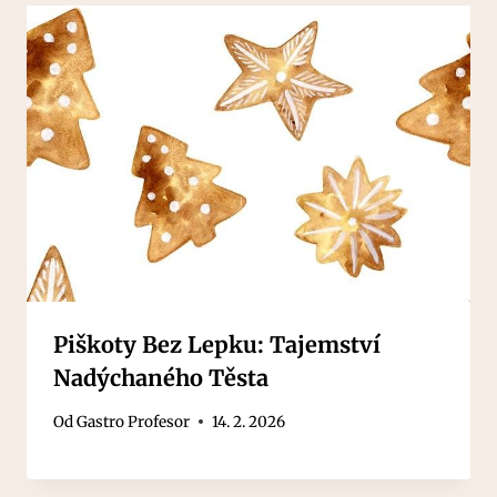
Piškoty Bez Lepku: Tajemství
Nadýchaného Těsta
Od
Gastro Profesor
14. 2. 2026