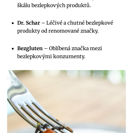
škálu bezlepkových produktů.
Dr. Schar
– Léčivé a chutné bezlepkové
produkty od renomované značky.
Bezgluten
– Oblíbená značka mezi
bezlepkovými konzumenty.