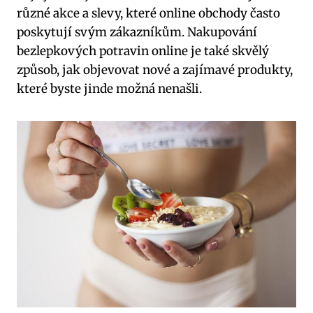
různé akce a slevy, které online obchody často
poskytují svým zákazníkům. Nakupování
bezlepkových potravin online je také skvělý
způsob, jak objevovat nové a zajímavé produkty,
které byste jinde možná nenašli.