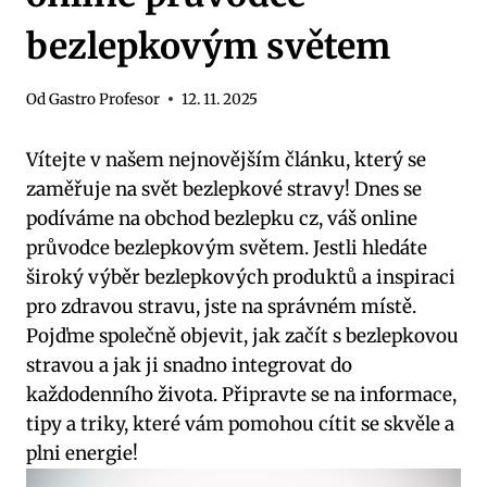
bezlepkovým světem
Od
Gastro Profesor
12. 11. 2025
Vítejte v našem nejnovějším článku, který se
zaměřuje na svět bezlepkové stravy! Dnes se
podíváme na obchod bezlepku cz, váš online
průvodce bezlepkovým světem. Jestli hledáte
široký výběr bezlepkových produktů a inspiraci
pro zdravou stravu, jste na správném místě.
Pojďme společně objevit, jak začít s bezlepkovou
stravou a jak ji snadno integrovat do
každodenního života. Připravte se na informace,
tipy a triky, které vám pomohou cítit se skvěle a
plni energie!