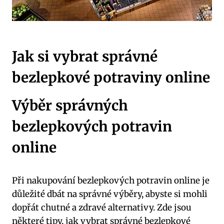
Jak si vybrat správné
bezlepkové potraviny online
Výběr správných
bezlepkových potravin
online
Při nakupování bezlepkových potravin online je
důležité dbát na správné výběry, abyste si mohli
dopřát chutné a zdravé alternativy. Zde jsou
některé tipy, jak vybrat správné bezlepkové