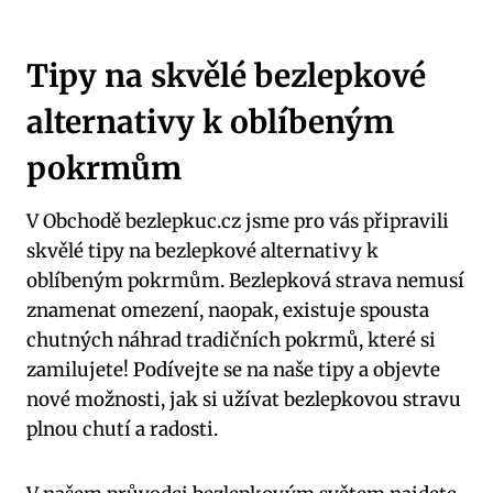
Tipy na skvělé bezlepkové
alternativy k oblíbeným
pokrmům
V Obchodě bezlepkuc.cz jsme pro vás připravili
skvělé tipy na bezlepkové alternativy k
oblíbeným pokrmům. Bezlepková strava nemusí
znamenat omezení, naopak, existuje spousta
chutných náhrad tradičních pokrmů, které si
zamilujete! Podívejte se na naše tipy a objevte
nové možnosti, jak si užívat bezlepkovou stravu
plnou chutí a radosti.