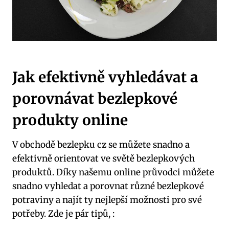
Jak efektivně vyhledávat a
porovnávat bezlepkové
produkty online
V obchodě bezlepku cz se můžete snadno a
efektivně orientovat ve světě bezlepkových
produktů. Díky našemu online průvodci můžete
snadno vyhledat a porovnat různé bezlepkové
potraviny a najít ty nejlepší možnosti pro své
potřeby. Zde je pár tipů, :