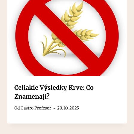
Celiakie Výsledky Krve: Co
Znamenají?
Od
Gastro Profesor
20. 10. 2025