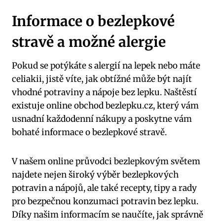
Informace o bezlepkové
stravě a možné alergie
Pokud se potýkáte s alergií na lepek nebo máte
celiakii, jistě víte, jak obtížné může být najít
vhodné potraviny a nápoje bez lepku. Naštěstí
existuje online obchod bezlepku.cz, který vám
usnadní každodenní nákupy a poskytne vám
bohaté informace o bezlepkové stravě.
V našem online průvodci bezlepkovým světem
najdete nejen široký výběr bezlepkových
potravin a nápojů, ale také recepty, tipy a rady
pro bezpečnou konzumaci potravin bez lepku.
Díky našim informacím se naučíte, jak správně