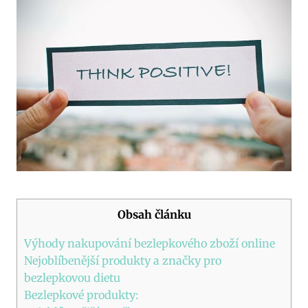
Obsah článku
Výhody nakupování bezlepkového zboží online
Nejoblíbenější produkty a značky pro
bezlepkovou dietu
Bezlepkové produkty: