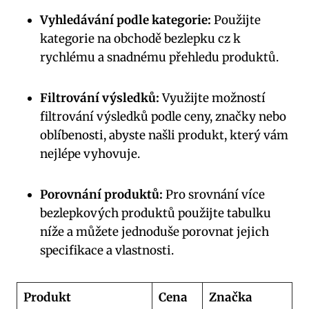
Vyhledávání podle kategorie:
Použijte
kategorie na obchodě bezlepku cz k
rychlému a snadnému přehledu produktů.
Filtrování výsledků:
Využijte možností
filtrování výsledků podle ceny, značky nebo
oblíbenosti, abyste našli produkt, který vám
nejlépe vyhovuje.
Porovnání produktů:
Pro srovnání více
bezlepkových produktů použijte tabulku
níže a můžete jednoduše porovnat jejich
specifikace a vlastnosti.
Produkt
Cena
Značka