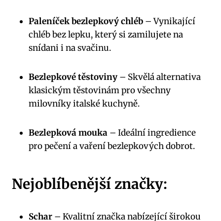
Paleníček bezlepkový chléb
– Vynikající
chléb bez lepku, který si zamilujete na
snídani i na svačinu.
Bezlepkové těstoviny
– Skvělá alternativa
klasickým těstovinám pro všechny
milovníky italské kuchyně.
Bezlepková mouka
– Ideální ingredience
pro pečení a vaření bezlepkových dobrot.
Nejoblíbenější značky:
Schar
– Kvalitní značka nabízející širokou