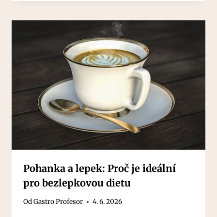
Pohanka a lepek: Proč je ideální
pro bezlepkovou dietu
Od
Gastro Profesor
4. 6. 2026